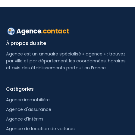
Agence
.contact
À propos du site
Agence est un annuaire spécialisé « agence » : trouvez
par ville et par département les coordonnées, horaires
et avis des établissements partout en France.
Catégories
Agence immobilière
Agence d'assurance
Agence d'intérim
Agence de location de voitures