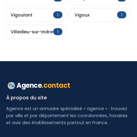
Vigoulant
Vigoux
1
1
Villedieu-sur-Indre
1
Agence
.contact
À propos du site
Agence est un annuaire spécialisé « agence » : trouvez
par ville et par département les coordonnées, horaires
et avis des établissements partout en France.