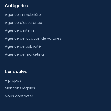
Catégories
Agence immobilière
Agence d'assurance
Agence d'intérim
Agence de location de voitures
Agence de publicité
Agence de marketing
Liens utiles
À propos
Mentions légales
Nous contacter