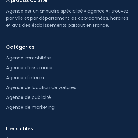
À propos du site
Agence est un annuaire spécialisé « agence » : trouvez
par ville et par département les coordonnées, horaires
et avis des établissements partout en France.
Catégories
Agence immobilière
Agence d'assurance
Agence d'intérim
Agence de location de voitures
Agence de publicité
Agence de marketing
Liens utiles