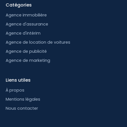
Catégories
Agence immobilière
Agence d'assurance
Agence d'intérim
Agence de location de voitures
Agence de publicité
Agence de marketing
Liens utiles
À propos
Mentions légales
Nous contacter