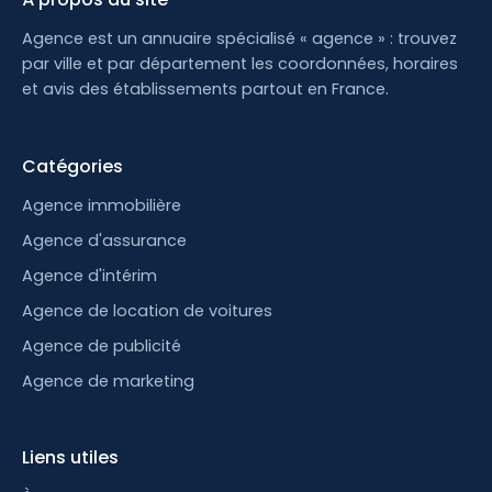
Agence est un annuaire spécialisé « agence » : trouvez
par ville et par département les coordonnées, horaires
et avis des établissements partout en France.
Catégories
Agence immobilière
Agence d'assurance
Agence d'intérim
Agence de location de voitures
Agence de publicité
Agence de marketing
Liens utiles