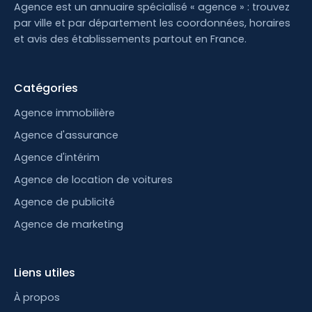
Agence est un annuaire spécialisé « agence » : trouvez
par ville et par département les coordonnées, horaires
et avis des établissements partout en France.
Catégories
Agence immobilière
Agence d'assurance
Agence d'intérim
Agence de location de voitures
Agence de publicité
Agence de marketing
Liens utiles
À propos