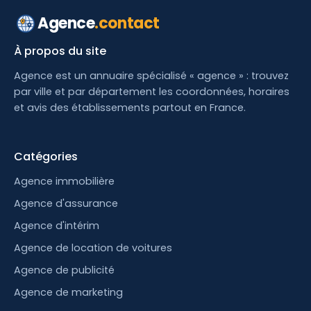
Agence
.contact
À propos du site
Agence est un annuaire spécialisé « agence » : trouvez
par ville et par département les coordonnées, horaires
et avis des établissements partout en France.
Catégories
Agence immobilière
Agence d'assurance
Agence d'intérim
Agence de location de voitures
Agence de publicité
Agence de marketing