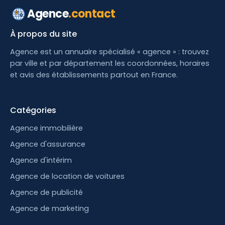
Agence
.contact
À propos du site
Agence est un annuaire spécialisé « agence » : trouvez
par ville et par département les coordonnées, horaires
et avis des établissements partout en France.
Catégories
Agence immobilière
Agence d'assurance
Agence d'intérim
Agence de location de voitures
Agence de publicité
Agence de marketing