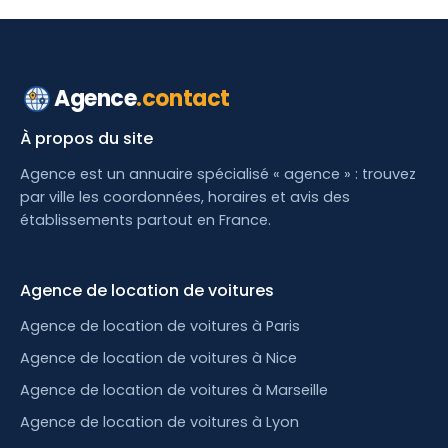
Agence
.contact
À propos du site
Agence est un annuaire spécialisé « agence » : trouvez
par ville les coordonnées, horaires et avis des
établissements partout en France.
Agence de location de voitures
Agence de location de voitures à Paris
Agence de location de voitures à Nice
Agence de location de voitures à Marseille
Agence de location de voitures à Lyon