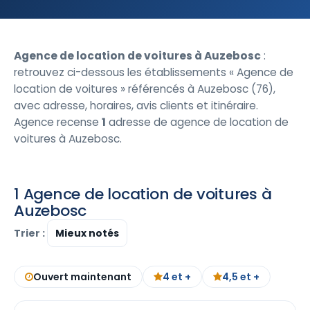
Agence de location de voitures à Auzebosc
:
retrouvez ci-dessous les établissements « Agence de
location de voitures » référencés à Auzebosc (76),
avec adresse, horaires, avis clients et itinéraire.
Agence recense
1
adresse de agence de location de
voitures à Auzebosc.
1 Agence de location de voitures à
Auzebosc
Trier :
Ouvert maintenant
4 et +
4,5 et +