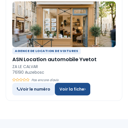
AGENCE DE LOCATION DE VOITURES
ASN Location automobile Yvetot
ZA LE CALVAR
76190 Auzebosc
Pas encore d'avis
Voir le numéro
Voir la fiche