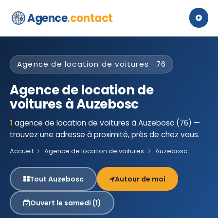
Agence
.contact
Agence de location de voitures · 76
Agence de location de
voitures à Auzebosc
1
agence de location de voitures à Auzebosc (76) —
trouvez une adresse à proximité, près de chez vous.
Accueil
Agence de location de voitures
Auzebosc
Tout Auzebosc
Autour de moi
Ouvert le samedi (1)