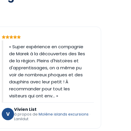
« Super expérience en compagnie
de Marek à la découvertes des îles
de la région. Pleins d'histoires et
d'apprentissages, on a même pu
voir de nombreux phoques et des
dauphins avec leur petit ! À
recommander pour tout les
visiteurs qui ont env… »
Vivien List
V
à propos de
Molène islands excursions
·
Lanildut