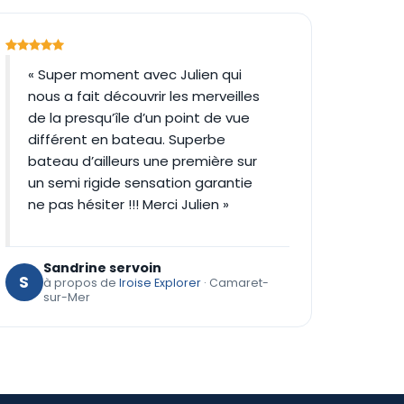
« Super moment avec Julien qui
nous a fait découvrir les merveilles
de la presqu’île d’un point de vue
différent en bateau. Superbe
bateau d’ailleurs une première sur
un semi rigide sensation garantie
ne pas hésiter !!! Merci Julien »
Sandrine servoin
S
à propos de
Iroise Explorer
· Camaret-
sur-Mer