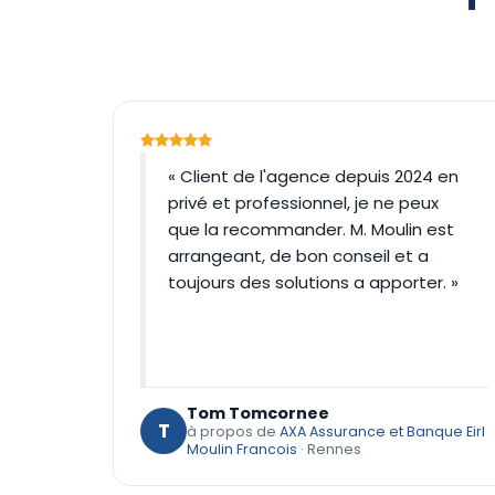
« Client de l'agence depuis 2024 en
privé et professionnel, je ne peux
que la recommander. M. Moulin est
arrangeant, de bon conseil et a
toujours des solutions a apporter. »
Tom Tomcornee
T
à propos de
AXA Assurance et Banque Eirl
Moulin Francois
· Rennes