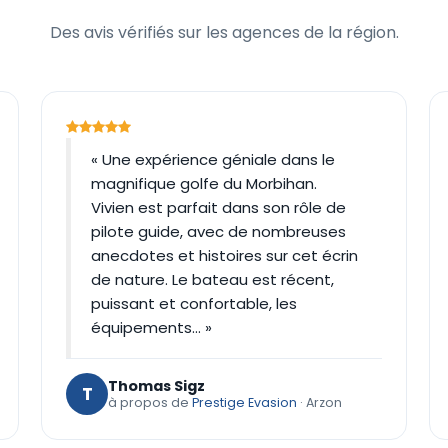
Des avis vérifiés sur les agences de la région.
« Une expérience géniale dans le
magnifique golfe du Morbihan.
Vivien est parfait dans son rôle de
pilote guide, avec de nombreuses
anecdotes et histoires sur cet écrin
de nature. Le bateau est récent,
puissant et confortable, les
équipements… »
Thomas Sigz
T
à propos de
Prestige Evasion
· Arzon