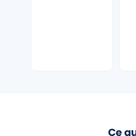
Ce qu