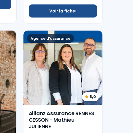
Voir la fiche
Agence d'assurance
5,0
Allianz Assurance RENNES
CESSON - Mathieu
JULIENNE