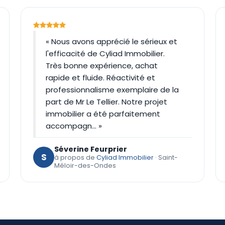
« Nous avons apprécié le sérieux et
l'efficacité de Cyliad Immobilier.
Très bonne expérience, achat
rapide et fluide. Réactivité et
professionnalisme exemplaire de la
part de Mr Le Tellier. Notre projet
immobilier a été parfaitement
accompagn… »
Séverine Feurprier
S
à propos de
Cyliad Immobilier
· Saint-
Méloir-des-Ondes