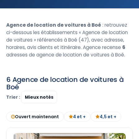
Agence de location de voitures à Boé
: retrouvez
ci-dessous les établissements « Agence de location
de voitures » référencés à Boé (47), avec adresse,
horaires, avis clients et itinéraire. Agence recense
6
adresses de agence de location de voitures à Boé.
6 Agence de location de voitures à
Boé
Trier :
Ouvert maintenant
4 et +
4,5 et +