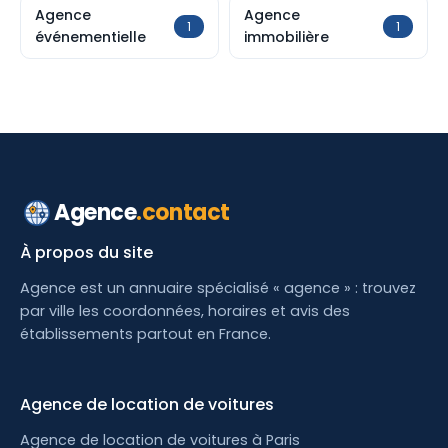
Agence
Agence
1
1
événementielle
immobilière
Agence
.contact
À propos du site
Agence est un annuaire spécialisé « agence » : trouvez
par ville les coordonnées, horaires et avis des
établissements partout en France.
Agence de location de voitures
Agence de location de voitures à Paris