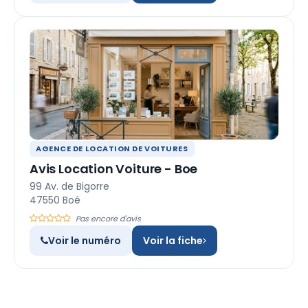
AGENCE DE LOCATION DE VOITURES
Avis Location Voiture - Boe
99 Av. de Bigorre
47550 Boé
Pas encore d'avis
Voir le numéro
Voir la fiche