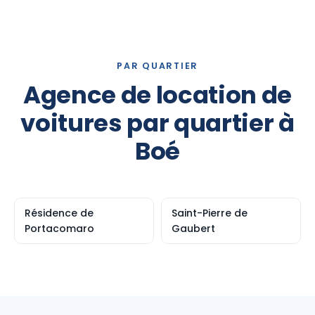
PAR QUARTIER
Agence de location de
voitures par quartier à
Boé
Résidence de
Saint-Pierre de
Portacomaro
Gaubert