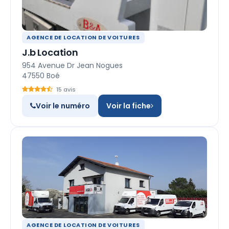
AGENCE DE LOCATION DE VOITURES
J.b Location
954 Avenue Dr Jean Nogues
47550 Boé
15 avis
Voir le numéro
Voir la fiche
AGENCE DE LOCATION DE VOITURES