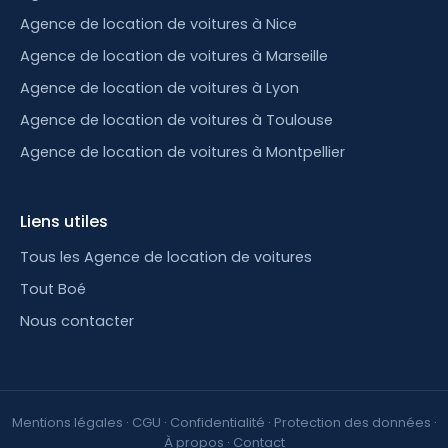
Agence de location de voitures à Nice
Agence de location de voitures à Marseille
Agence de location de voitures à Lyon
Agence de location de voitures à Toulouse
Agence de location de voitures à Montpellier
Liens utiles
Tous les Agence de location de voitures
Tout Boé
Nous contacter
Mentions légales
·
CGU
·
Confidentialité
·
Protection des données
·
À propos
·
Contact