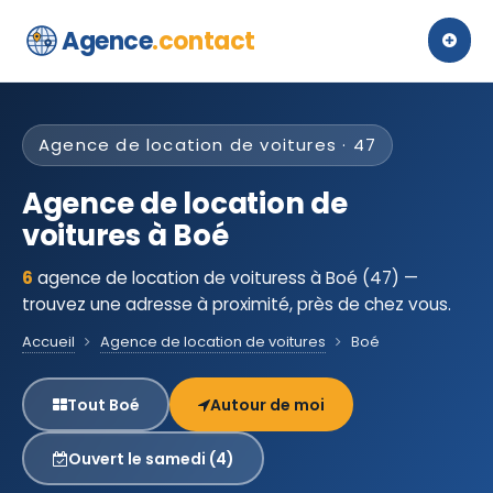
Agence
.contact
Agence de location de voitures · 47
Agence de location de
voitures à Boé
6
agence de location de voituress à Boé (47) —
trouvez une adresse à proximité, près de chez vous.
Accueil
Agence de location de voitures
Boé
Tout Boé
Autour de moi
Ouvert le samedi (4)