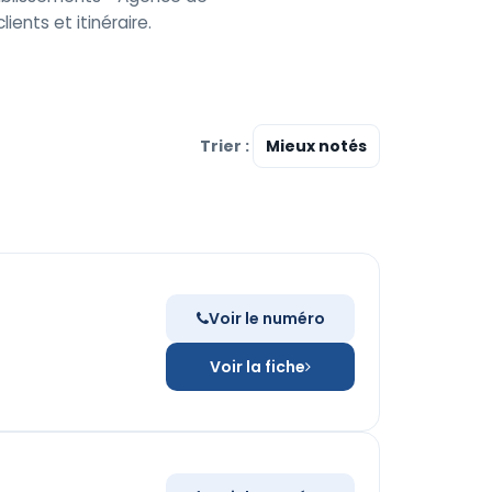
ients et itinéraire.
Trier :
Voir le numéro
Voir la fiche