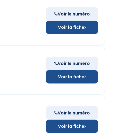
Voir le numéro
Voir la fiche
Voir le numéro
Voir la fiche
Voir le numéro
Voir la fiche