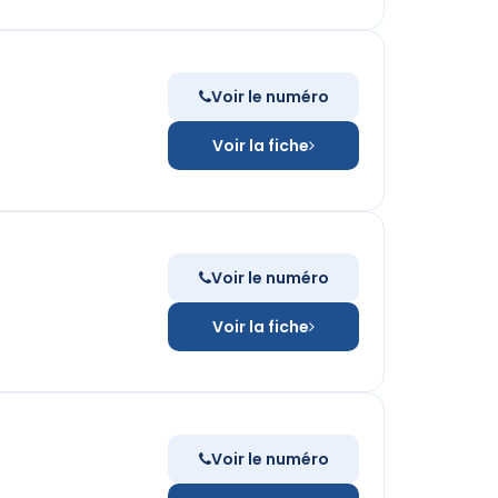
Voir le numéro
Voir la fiche
Voir le numéro
Voir la fiche
Voir le numéro