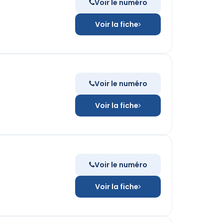
Voir le numéro
Voir la fiche
Voir le numéro
Voir la fiche
Voir le numéro
Voir la fiche