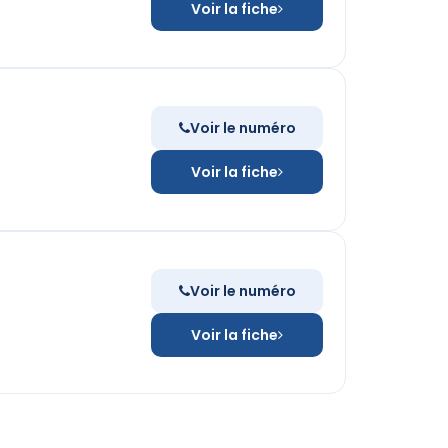
Voir la fiche
Voir le numéro
Voir la fiche
Voir le numéro
Voir la fiche