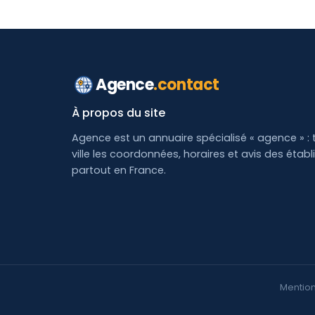
Agence
.contact
À propos du site
Agence est un annuaire spécialisé « agence » : 
ville les coordonnées, horaires et avis des étab
partout en France.
Mention