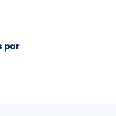
s par