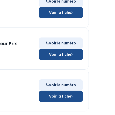
Voir le numéro
Voir la fiche
eur Prix
Voir le numéro
Voir la fiche
Voir le numéro
Voir la fiche