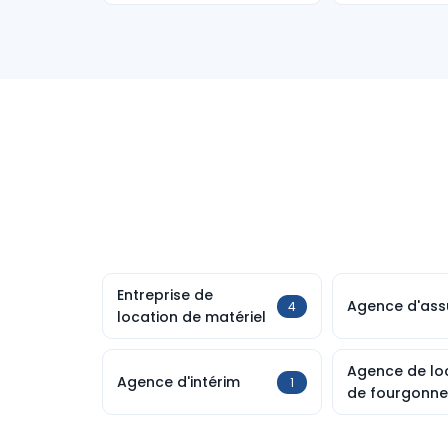
Entreprise de
Agence d'ass
4
location de matériel
Agence de lo
Agence d'intérim
1
de fourgonne