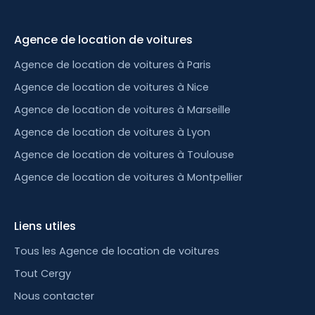
Agence de location de voitures
Agence de location de voitures à Paris
Agence de location de voitures à Nice
Agence de location de voitures à Marseille
Agence de location de voitures à Lyon
Agence de location de voitures à Toulouse
Agence de location de voitures à Montpellier
Liens utiles
Tous les Agence de location de voitures
Tout Cergy
Nous contacter