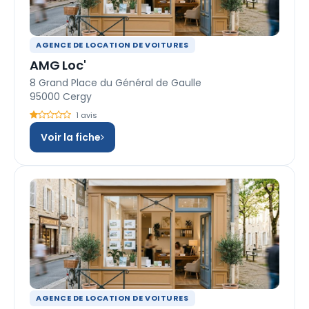
AGENCE DE LOCATION DE VOITURES
AMG Loc'
8 Grand Place du Général de Gaulle
95000 Cergy
1 avis
Voir la fiche
AGENCE DE LOCATION DE VOITURES