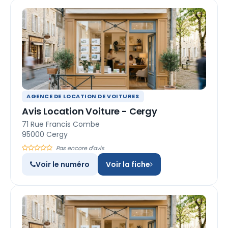
AGENCE DE LOCATION DE VOITURES
Avis Location Voiture - Cergy
71 Rue Francis Combe
95000 Cergy
Pas encore d'avis
Voir le numéro
Voir la fiche