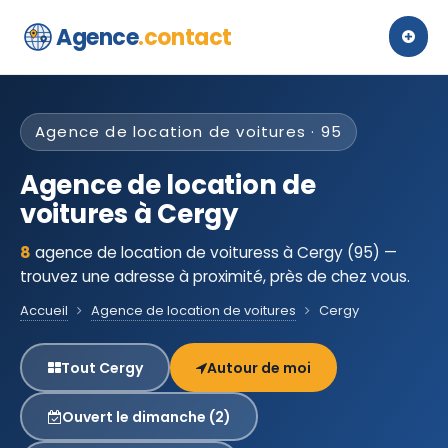
Agence
.contact
Agence de location de voitures · 95
Agence de location de
voitures à Cergy
8
agence de location de voituress à Cergy (95) —
trouvez une adresse à proximité, près de chez vous.
Accueil
Agence de location de voitures
Cergy
Tout Cergy
Autour de moi
Ouvert le dimanche (2)