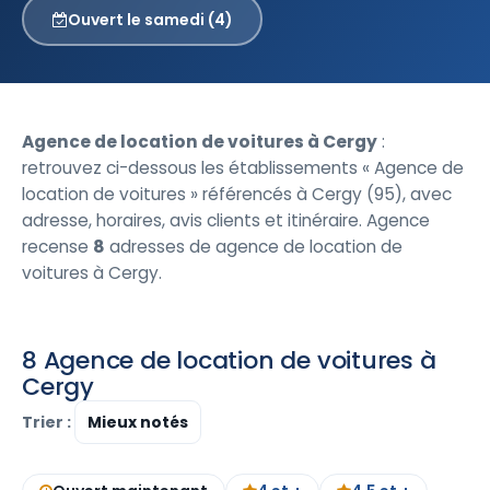
Ouvert le samedi (4)
Agence de location de voitures à Cergy
:
retrouvez ci-dessous les établissements « Agence de
location de voitures » référencés à Cergy (95), avec
adresse, horaires, avis clients et itinéraire. Agence
recense
8
adresses de agence de location de
voitures à Cergy.
8 Agence de location de voitures à
Cergy
Trier :