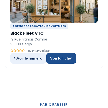
AGENCE DE LOCATION DE VOITURES
Black Fleet VTC
19 Rue Francis Combe
95000 Cergy
Pas encore d'avis
Voir le numéro
Voir la fiche
PAR QUARTIER