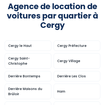
Agence de location de
voitures par quartier à
Cergy
Cergy le Haut
Cergy Préfecture
Cergy Saint-
Cergy Village
Christophe
Derrière Bontemps
Derrière Les Clos
Derrière Maisons du
Ham
Brûloir