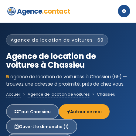
Agence
.contact
Agence de location de voitures · 69
Agence de location de
voitures à Chassieu
5
agence de location de voituress à Chassieu (69) —
trouvez une adresse à proximité, près de chez vous.
Accueil
Agence de location de voitures
Chassieu
Tout Chassieu
Autour de moi
Ouvert le dimanche (1)