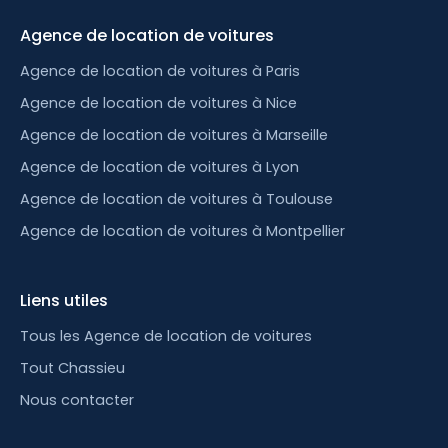
Agence de location de voitures
Agence de location de voitures à Paris
Agence de location de voitures à Nice
Agence de location de voitures à Marseille
Agence de location de voitures à Lyon
Agence de location de voitures à Toulouse
Agence de location de voitures à Montpellier
Liens utiles
Tous les Agence de location de voitures
Tout Chassieu
Nous contacter