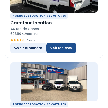
AGENCE DE LOCATION DE VOITURES
Carrefour Location
44 Rte de Genas
69680 Chassieu
6 avis
Voir le numéro
Voir la fiche
AGENCE DE LOCATION DE VOITURES