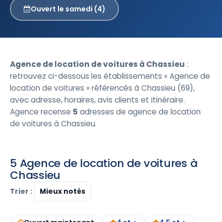
Ouvert le samedi (4)
Agence de location de voitures à Chassieu
:
retrouvez ci-dessous les établissements « Agence de
location de voitures » référencés à Chassieu (69),
avec adresse, horaires, avis clients et itinéraire.
Agence recense
5
adresses de agence de location
de voitures à Chassieu.
5 Agence de location de voitures à
Chassieu
Trier :