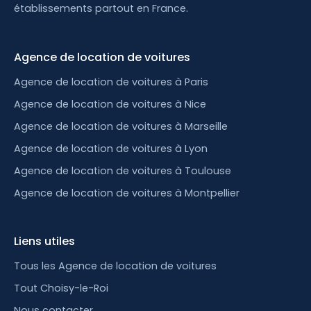
établissements partout en France.
Agence de location de voitures
Agence de location de voitures à Paris
Agence de location de voitures à Nice
Agence de location de voitures à Marseille
Agence de location de voitures à Lyon
Agence de location de voitures à Toulouse
Agence de location de voitures à Montpellier
Liens utiles
Tous les Agence de location de voitures
Tout Choisy-le-Roi
Nous contacter