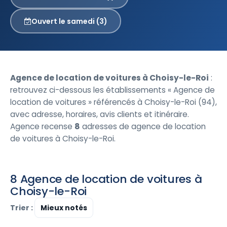
Ouvert le samedi (3)
Agence de location de voitures à Choisy-le-Roi
:
retrouvez ci-dessous les établissements « Agence de
location de voitures » référencés à Choisy-le-Roi (94),
avec adresse, horaires, avis clients et itinéraire.
Agence recense
8
adresses de agence de location
de voitures à Choisy-le-Roi.
8 Agence de location de voitures à
Choisy-le-Roi
Trier :