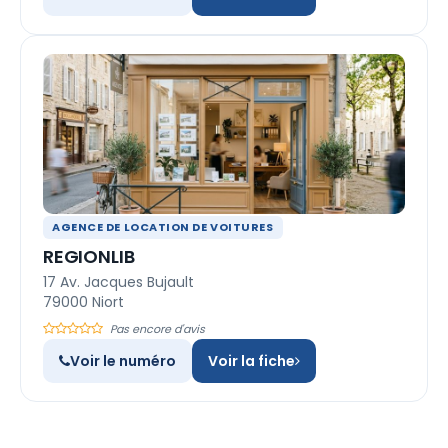
AGENCE DE LOCATION DE VOITURES
REGIONLIB
17 Av. Jacques Bujault
79000 Niort
Pas encore d'avis
Voir le numéro
Voir la fiche