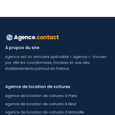
Agence
.contact
À propos du site
Agence est un annuaire spécialisé « agence » : trouvez
par ville les coordonnées, horaires et avis des
établissements partout en France.
Agence de location de voitures
Agence de location de voitures à Paris
Agence de location de voitures à Nice
Agence de location de voitures à Marseille