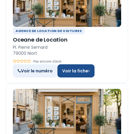
AGENCE DE LOCATION DE VOITURES
Oceane de Location
Pl. Pierre Semard
79000 Niort
Pas encore d'avis
Voir le numéro
Voir la fiche