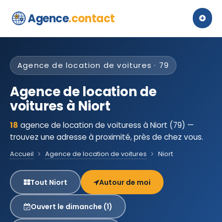
Agence
.contact
Agence de location de voitures · 79
Agence de location de
voitures à Niort
18
agence de location de voituress à Niort (79) —
trouvez une adresse à proximité, près de chez vous.
Accueil
Agence de location de voitures
Niort
Tout Niort
Autour de moi
Ouvert le dimanche (1)