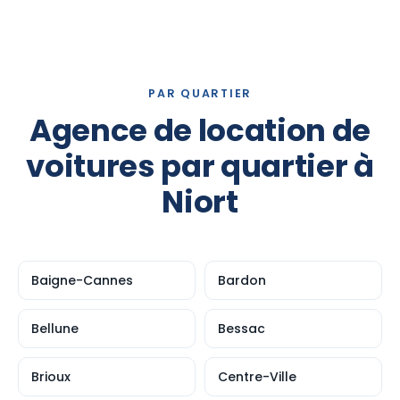
PAR QUARTIER
Agence de location de
voitures par quartier à
Niort
Baigne-Cannes
Bardon
Bellune
Bessac
Brioux
Centre-Ville