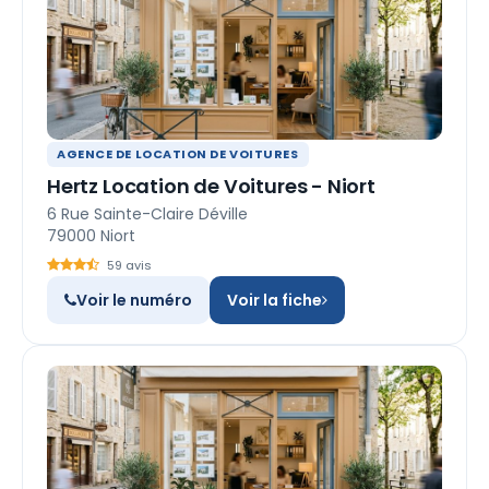
AGENCE DE LOCATION DE VOITURES
Hertz Location de Voitures - Niort
6 Rue Sainte-Claire Déville
79000 Niort
59 avis
Voir le numéro
Voir la fiche