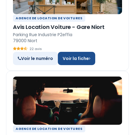
AGENCE DE LOCATION DE VOITURES
Avis Location Voiture - Gare Niort
Parking Rue Industrie P2effia
79000 Niort
22 avis
Voir le numéro
Voir la fiche
AGENCE DE LOCATION DE VOITURES