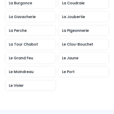
La Burgonce
La Coudraie
La Gavacherie
La Joubertie
La Perche
La Pigeonnerie
La Tour Chabot
Le Clou-Bouchet
Le Grand Feu
Le Jaune
Le Moindreau
Le Port
Le Vivier