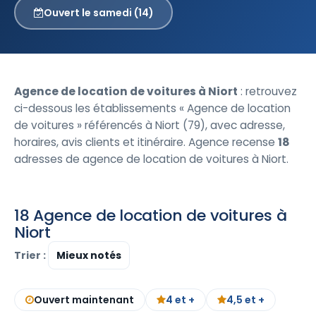
Ouvert le samedi (14)
Agence de location de voitures à Niort
: retrouvez
ci-dessous les établissements « Agence de location
de voitures » référencés à Niort (79), avec adresse,
horaires, avis clients et itinéraire. Agence recense
18
adresses de agence de location de voitures à Niort.
18 Agence de location de voitures à
Niort
Trier :
Ouvert maintenant
4 et +
4,5 et +