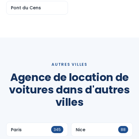
Pont du Cens
AUTRES VILLES
Agence de location de
voitures dans d'autres
villes
Paris
Nice
345
88