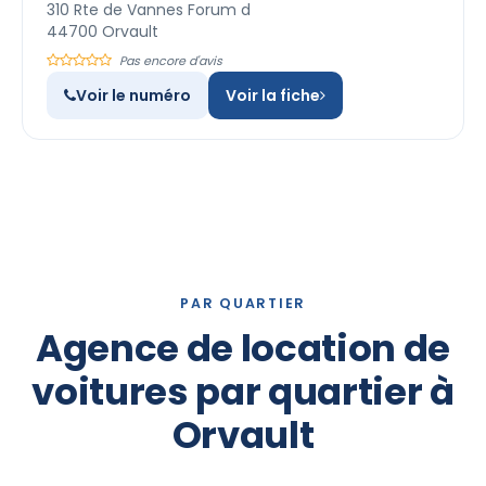
310 Rte de Vannes Forum d
44700 Orvault
Pas encore d'avis
Voir le numéro
Voir la fiche
PAR QUARTIER
Agence de location de
voitures par quartier à
Orvault