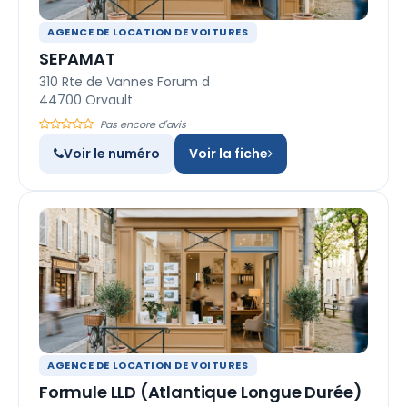
AGENCE DE LOCATION DE VOITURES
SEPAMAT
310 Rte de Vannes Forum d
44700 Orvault
Pas encore d'avis
Voir le numéro
Voir la fiche
AGENCE DE LOCATION DE VOITURES
Formule LLD (Atlantique Longue Durée)