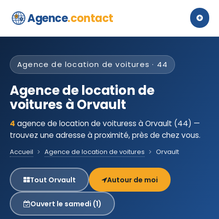
Agence
.contact
Agence de location de voitures · 44
Agence de location de
voitures à Orvault
4
agence de location de voituress à Orvault (44) —
trouvez une adresse à proximité, près de chez vous.
Accueil
Agence de location de voitures
Orvault
Tout Orvault
Autour de moi
Ouvert le samedi (1)