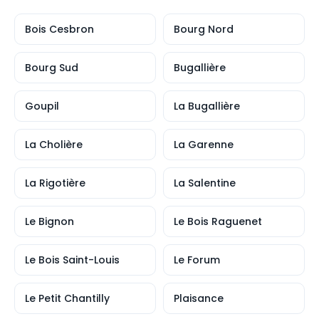
Bois Cesbron
Bourg Nord
Bourg Sud
Bugallière
Goupil
La Bugallière
La Cholière
La Garenne
La Rigotière
La Salentine
Le Bignon
Le Bois Raguenet
Le Bois Saint-Louis
Le Forum
Le Petit Chantilly
Plaisance