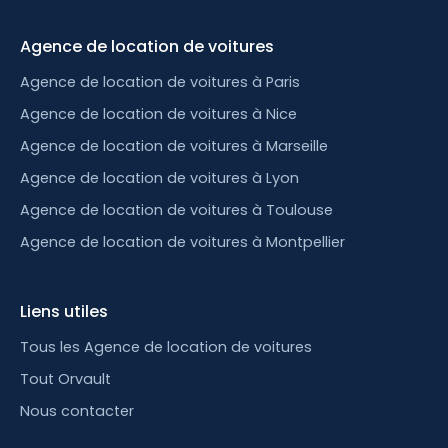
Agence de location de voitures
Agence de location de voitures à Paris
Agence de location de voitures à Nice
Agence de location de voitures à Marseille
Agence de location de voitures à Lyon
Agence de location de voitures à Toulouse
Agence de location de voitures à Montpellier
Liens utiles
Tous les Agence de location de voitures
Tout Orvault
Nous contacter