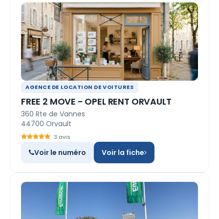
AGENCE DE LOCATION DE VOITURES
FREE 2 MOVE - OPEL RENT ORVAULT
360 Rte de Vannes
44700 Orvault
3 avis
Voir le numéro
Voir la fiche