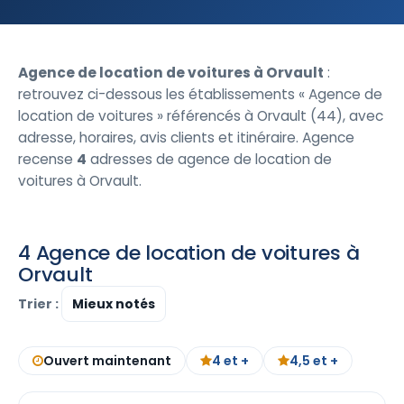
Agence de location de voitures à Orvault
:
retrouvez ci-dessous les établissements « Agence de
location de voitures » référencés à Orvault (44), avec
adresse, horaires, avis clients et itinéraire. Agence
recense
4
adresses de agence de location de
voitures à Orvault.
4 Agence de location de voitures à
Orvault
Trier :
Ouvert maintenant
4 et +
4,5 et +