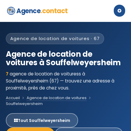
Agence
.contact
Agence de location de voitures · 67
Agence de location de
voitures à Souffelweyersheim
7
agence de location de voituress à
Souffelweyersheim (67) — trouvez une adresse à
proximité, près de chez vous.
Accueil
Agence de location de voitures
Souffelweyersheim
Tout Souffelweyersheim