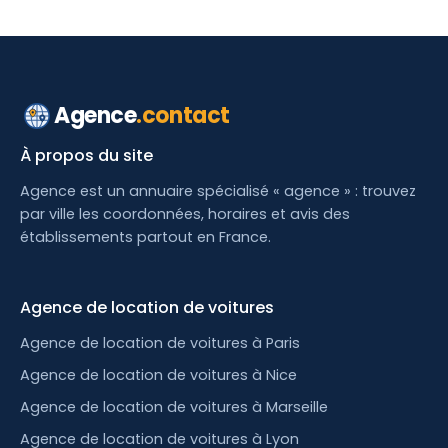
Agence
.contact
À propos du site
Agence est un annuaire spécialisé « agence » : trouvez
par ville les coordonnées, horaires et avis des
établissements partout en France.
Agence de location de voitures
Agence de location de voitures à Paris
Agence de location de voitures à Nice
Agence de location de voitures à Marseille
Agence de location de voitures à Lyon