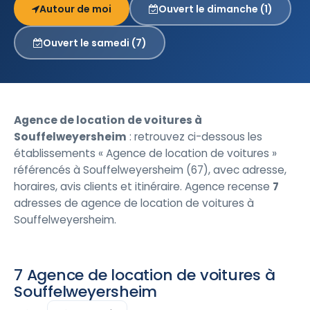
Autour de moi
Ouvert le dimanche (1)
Ouvert le samedi (7)
Agence de location de voitures à
Souffelweyersheim
: retrouvez ci-dessous les
établissements « Agence de location de voitures »
référencés à Souffelweyersheim (67), avec adresse,
horaires, avis clients et itinéraire. Agence recense
7
adresses de agence de location de voitures à
Souffelweyersheim.
7 Agence de location de voitures à
Souffelweyersheim