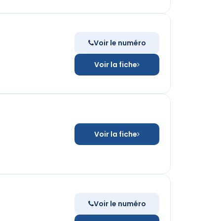
Voir le numéro
Voir la fiche
Voir la fiche
Voir le numéro