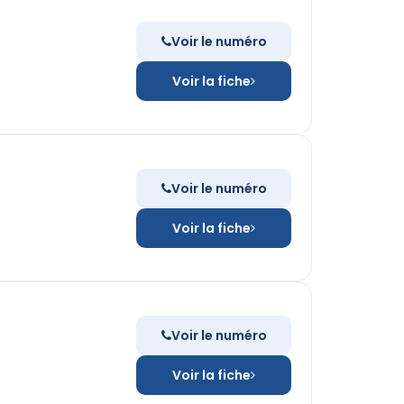
Voir le numéro
Voir la fiche
Voir le numéro
Voir la fiche
Voir le numéro
Voir la fiche