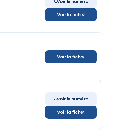
Voir le numéro
Voir la fiche
Voir la fiche
Voir le numéro
Voir la fiche