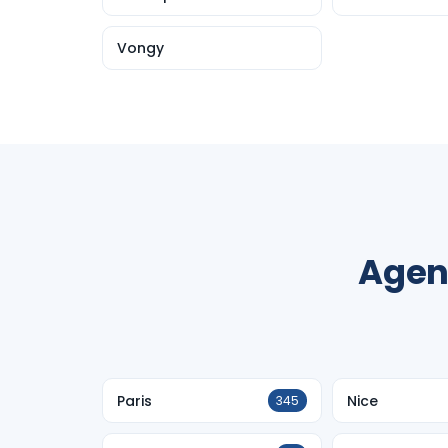
Vongy
Agen
Paris
Nice
345