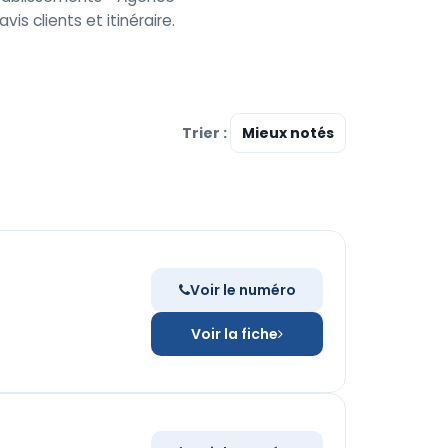
is clients et itinéraire.
Trier :
Voir le numéro
Voir la fiche