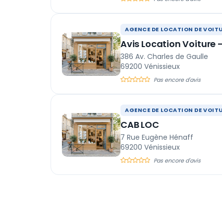
AGENCE DE LOCATION DE VOIT
Avis Location Voiture 
386 Av. Charles de Gaulle
69200 Vénissieux
Pas encore d'avis
AGENCE DE LOCATION DE VOIT
CAB LOC
7 Rue Eugène Hénaff
69200 Vénissieux
Pas encore d'avis