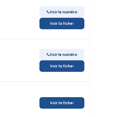
Voir le numéro
Voir la fiche
Voir le numéro
Voir la fiche
Voir la fiche