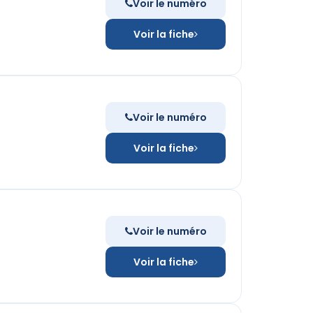
Voir le numéro
Voir la fiche
Voir le numéro
Voir la fiche
Voir le numéro
Voir la fiche