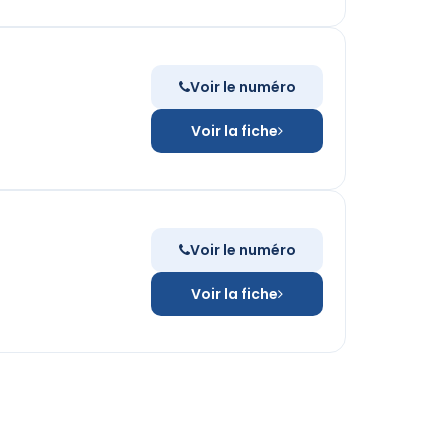
Voir le numéro
Voir la fiche
Voir le numéro
Voir la fiche