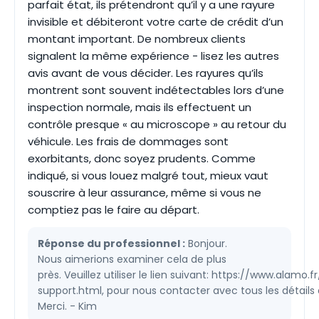
parfait état, ils prétendront qu’il y a une rayure
invisible et débiteront votre carte de crédit d’un
montant important. De nombreux clients
signalent la même expérience - lisez les autres
avis avant de vous décider. Les rayures qu’ils
montrent sont souvent indétectables lors d’une
inspection normale, mais ils effectuent un
contrôle presque « au microscope » au retour du
véhicule. Les frais de dommages sont
exorbitants, donc soyez prudents. Comme
indiqué, si vous louez malgré tout, mieux vaut
souscrire à leur assurance, même si vous ne
comptiez pas le faire au départ.
Réponse du professionnel :
Bonjour.
Nous aimerions examiner cela de plus
près. Veuillez utiliser le lien suivant: https://www.alamo
support.html, pour nous contacter avec tous les détails
Merci. - Kim