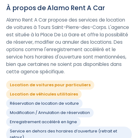
À propos de Alamo Rent A Car
Alamo Rent A Car propose des services de location
de voitures à Tours Saint-Pierre-des-Corps. L'agence
est située à la Place De La Gare et offre la possibilité
de réserver, modifier ou annuler des locations. Des
options comme l'enregistrement accéléré et le
service hors horaires d'ouverture sont mentionnées,
bien que certaines ne soient pas disponibles dans
cette agence spécifique.
Location de voitures pour particuliers
Location de véhicules utilitaires
Réservation de location de voiture
Modification / Annulation de réservation
Enregistrement accéléré en ligne
Service en dehors des horaires d’ouverture (retrait et
retour)