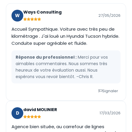
Ways Consulting
W
27/05/2026
Accueil Sympathique. Voiture avec très peu de
kilométrage . J'ai loué un Hyundai Tucson hybride.
Conduite super agréable et fluide.
Réponse du professionnel :
Merci pour vos
aimables commentaires. Nous sommes très
heureux de votre évaluation aussi. Nous
espérons vous revoir bientôt. -Chris R.
Signaler
david MOLINIER
D
17/03/2026
Agence bien située, au carrefour de lignes