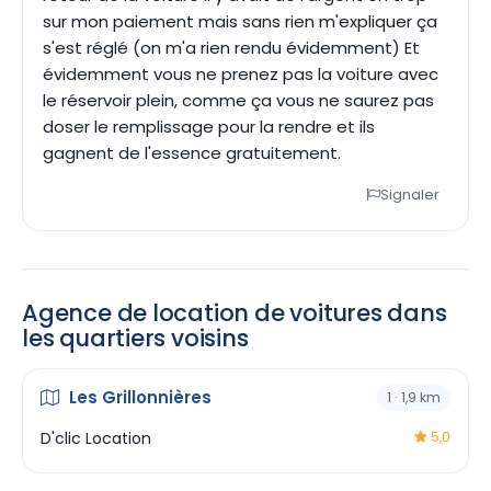
sur mon paiement mais sans rien m'expliquer ça
s'est réglé (on m'a rien rendu évidemment) Et
évidemment vous ne prenez pas la voiture avec
le réservoir plein, comme ça vous ne saurez pas
doser le remplissage pour la rendre et ils
gagnent de l'essence gratuitement.
Signaler
Agence de location de voitures dans
les quartiers voisins
Les Grillonnières
1 · 1,9 km
D'clic Location
5,0