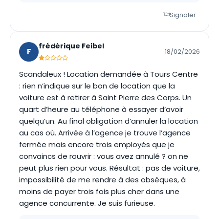
Signaler
frédérique Feibel
F
18/02/2026
Scandaleux ! Location demandée à Tours Centre
: rien n’indique sur le bon de location que la
voiture est à retirer à Saint Pierre des Corps. Un
quart d’heure au téléphone à essayer d’avoir
quelqu’un. Au final obligation d’annuler la location
au cas où. Arrivée à l’agence je trouve l’agence
fermée mais encore trois employés que je
convaincs de rouvrir : vous avez annulé ? on ne
peut plus rien pour vous. Résultat : pas de voiture,
impossibilité de me rendre à des obsèques, à
moins de payer trois fois plus cher dans une
agence concurrente. Je suis furieuse.