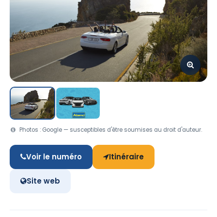
Photos : Google — susceptibles d'être soumises au droit d'auteur.
Voir le numéro
Itinéraire
Site web