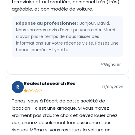
ferroviaire et autoroutière, personnel très (très)
agréable, et bon modèle de voiture.
Réponse du professionnel :
Bonjour, David.
Nous sommes ravis d'avoir pu vous aider. Merci
d'avoir pris le temps de nous laisser ces
informations sur votre récente visite. Passez une
bonne journée. - Lynette
Signaler
Realestatesearch Res
R
13/03/2026
Tenez-vous à l’écart de cette société de
location - c’est une arnaque. Si vous n’avez
vraiment pas d’autre choix et devez louer chez
eux, prenez absolument leur assurance tous
risques. Même si vous restituez la voiture en