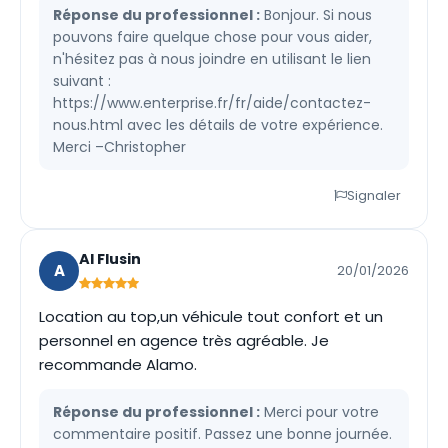
Réponse du professionnel :
Bonjour. Si nous
pouvons faire quelque chose pour vous aider,
n'hésitez pas à nous joindre en utilisant le lien
suivant :
https://www.enterprise.fr/fr/aide/contactez-
nous.html avec les détails de votre expérience.
Merci –Christopher
Signaler
Al Flusin
A
20/01/2026
Location au top,un véhicule tout confort et un
personnel en agence très agréable. Je
recommande Alamo.
Réponse du professionnel :
Merci pour votre
commentaire positif. Passez une bonne journée.