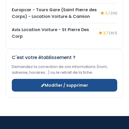
Europcar - Tours Gare (Saint Pierre des
3,7
(111)
Corps) - Location Voiture & Camion
Avis Location Voiture - St Pierre Des
3,7
(107)
Corp
C'est votre établissement ?
Demandez la correction de vos informations (nom,
adresse, horaires…) ou le retrait de la fiche.
Modifier / supprimer