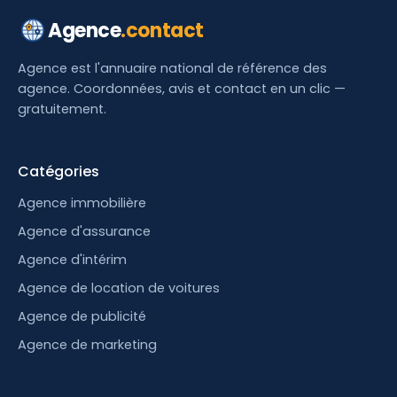
Agence
.contact
Agence est l'annuaire national de référence des
agence. Coordonnées, avis et contact en un clic —
gratuitement.
Catégories
Agence immobilière
Agence d'assurance
Agence d'intérim
Agence de location de voitures
Agence de publicité
Agence de marketing