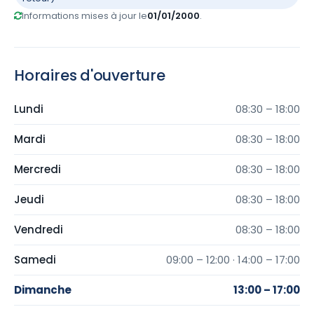
Informations mises à jour le
01/01/2000
.
Horaires d'ouverture
Lundi
08:30 – 18:00
Mardi
08:30 – 18:00
Mercredi
08:30 – 18:00
Jeudi
08:30 – 18:00
Vendredi
08:30 – 18:00
Samedi
09:00 – 12:00 · 14:00 – 17:00
Dimanche
13:00 – 17:00