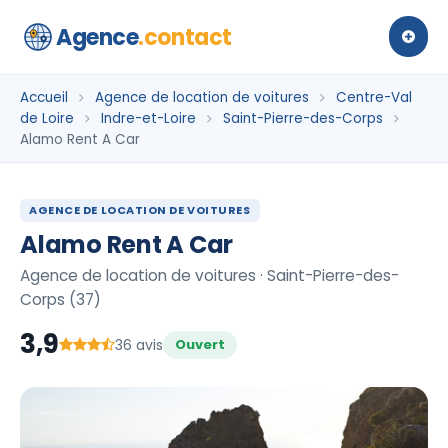
Agence
.contact
Accueil
Agence de location de voitures
Centre-Val
de Loire
Indre-et-Loire
Saint-Pierre-des-Corps
Alamo Rent A Car
AGENCE DE LOCATION DE VOITURES
Alamo Rent A Car
Agence de location de voitures · Saint-Pierre-des-
Corps (37)
3,9
36 avis
Ouvert