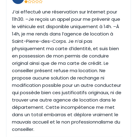
J’ai effectué une réservation sur Internet pour
11h30. –Je reçois un appel pour me prévenir que
le véhicule est disponible uniquement à 14h. –À
14h, je me rends dans l’agence de location à
Saint-Pierre-des-Corps. Je n’ai pas
physiquement ma carte d’identité, et suis bien
en possession de mon permis de conduire
original ainsi que de ma carte de crédit. Le
conseiller présent refuse ma location. Ne
propose aucune solution de rechange ni
modification possible pour un autre conducteur
qui possède bien ces justificatifs originaux, ni de
trouver une autre agence de location dans le
département. Cette incompétence me met
dans un total embarras et déplore vraiment le
mauvais accueil et le non professionnalisme du
conseiller.