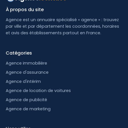
À propos du site
Agence est un annuaire spécialisé « agence » : trouvez
par ville et par département les coordonnées, horaires
et avis des établissements partout en France.
Catégories
Agence immobilière
Agence d'assurance
Agence d'intérim
Agence de location de voitures
Agence de publicité
Agence de marketing