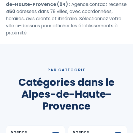
de-Haute-Provence (04)
: Agence.contact recense
450
adresses dans 79 villes, avec coordonnées,
horaires, avis clients et itinéraire. Sélectionnez votre
ville ci-dessous pour afficher les établissements à
proximité.
PAR CATÉGORIE
Catégories dans le
Alpes-de-Haute-
Provence
Agence
Agence