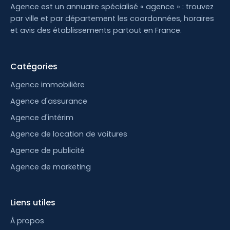
Agence est un annuaire spécialisé « agence » : trouvez
par ville et par département les coordonnées, horaires
et avis des établissements partout en France.
Catégories
Agence immobilière
Agence d'assurance
Agence d'intérim
Agence de location de voitures
Agence de publicité
Agence de marketing
Liens utiles
À propos