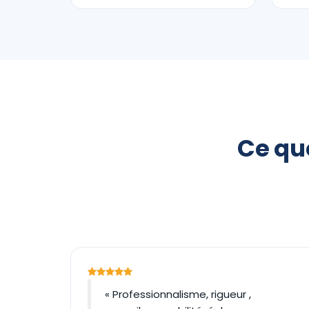
Ce que
« Professionnalisme, rigueur ,