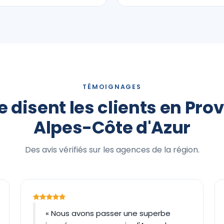
TÉMOIGNAGES
 disent les clients en Pr
Alpes-Côte d'Azur
Des avis vérifiés sur les agences de la région.
« Nous avons passer une superbe