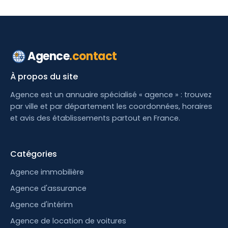
Agence
.contact
À propos du site
Agence est un annuaire spécialisé « agence » : trouvez
par ville et par département les coordonnées, horaires
et avis des établissements partout en France.
Catégories
Agence immobilière
Agence d'assurance
Agence d'intérim
Agence de location de voitures