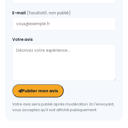
E-mail
(facultatif, non publié)
Votre avis
Publier mon avis
Votre avis sera publié après modération. En l'envoyant,
vous acceptez qu'il soit affiché publiquement.