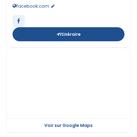
facebook.com
Itinéraire
Voir sur Google Maps