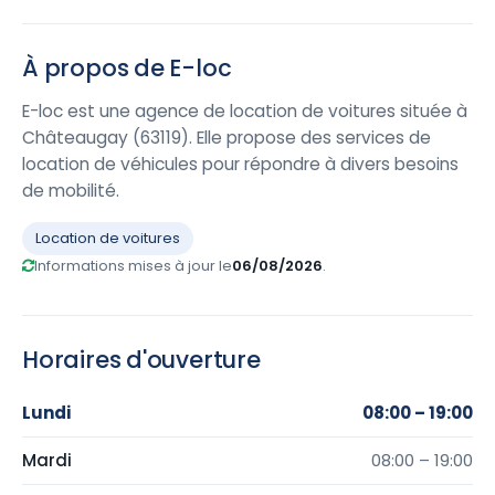
À propos de E-loc
E-loc est une agence de location de voitures située à
Châteaugay (63119). Elle propose des services de
location de véhicules pour répondre à divers besoins
de mobilité.
Location de voitures
Informations mises à jour le
06/08/2026
.
Horaires d'ouverture
Lundi
08:00 – 19:00
Mardi
08:00 – 19:00