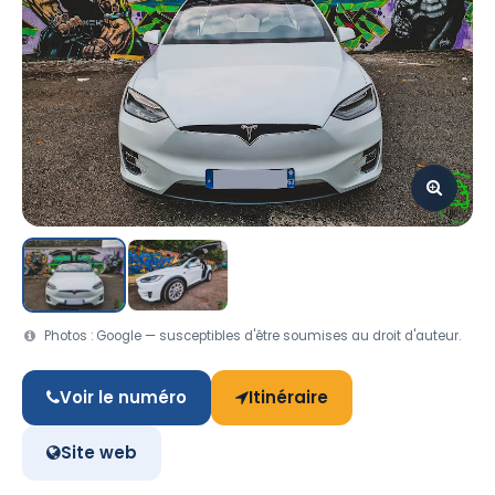
Photos : Google — susceptibles d'être soumises au droit d'auteur.
Voir le numéro
Itinéraire
Site web