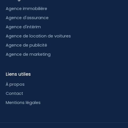
Agence immobilière
Agence d'assurance
Agence d'intérim
Agence de location de voitures
Agence de publicité
Agence de marketing
Liens utiles
À propos
Contact
Mentions légales