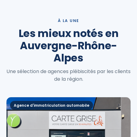
À LA UNE
Les mieux notés en
Auvergne-Rhône-
Alpes
Une sélection de agences plébiscités par les clients
de la région.
Agence d'immatriculation automobile