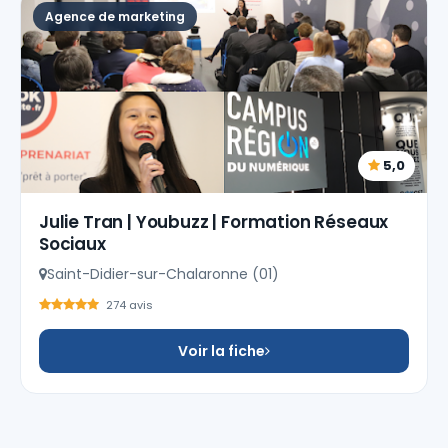
Agence de marketing
5,0
Julie Tran | Youbuzz | Formation Réseaux
Sociaux
Saint-Didier-sur-Chalaronne (01)
274 avis
Voir la fiche