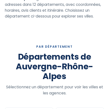
adresses dans 12 départements, avec coordonnées,
horaires, avis clients et itinéraire. Choisissez un
département ci-dessous pour explorer ses villes.
PAR DÉPARTEMENT
Départements de
Auvergne-Rhône-
Alpes
Sélectionnez un département pour voir les villes et
les agences.