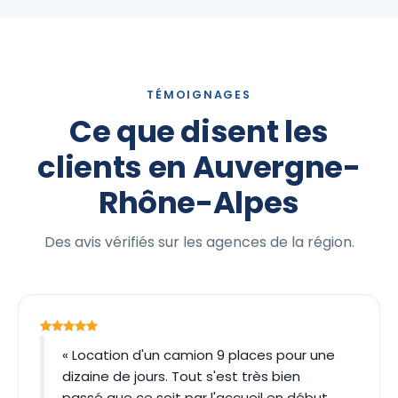
TÉMOIGNAGES
Ce que disent les
clients en Auvergne-
Rhône-Alpes
Des avis vérifiés sur les agences de la région.
« Location d'un camion 9 places pour une
dizaine de jours. Tout s'est très bien
passé que ce soit par l'accueil en début