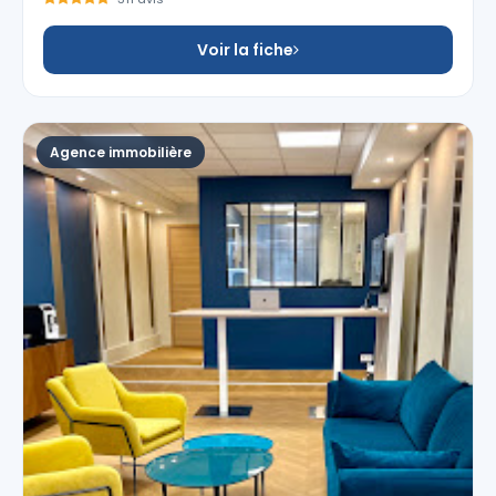
Voir la fiche
Agence immobilière