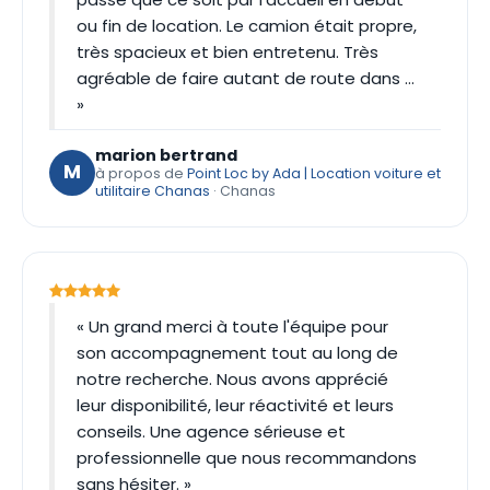
ou fin de location. Le camion était propre,
très spacieux et bien entretenu. Très
agréable de faire autant de route dans …
»
marion bertrand
M
à propos de
Point Loc by Ada | Location voiture et
utilitaire Chanas
· Chanas
« Un grand merci à toute l'équipe pour
son accompagnement tout au long de
notre recherche. Nous avons apprécié
leur disponibilité, leur réactivité et leurs
conseils. Une agence sérieuse et
professionnelle que nous recommandons
sans hésiter. »