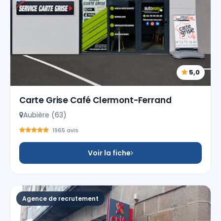
5,0
Carte Grise Café Clermont-Ferrand
Aubière (63)
1965 avis
Voir la fiche
Agence de recrutement