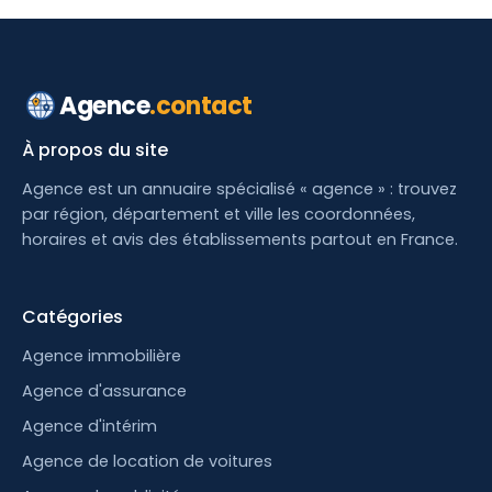
Agence
.contact
À propos du site
Agence est un annuaire spécialisé « agence » : trouvez
par région, département et ville les coordonnées,
horaires et avis des établissements partout en France.
Catégories
Agence immobilière
Agence d'assurance
Agence d'intérim
Agence de location de voitures