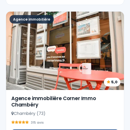
Agence immobilière
5,0
Agence immobilière Corner Immo
Chambéry
Chambéry (73)
315 avis