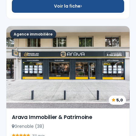
Voir la fiche
Agence immobilière
5,0
Arava Immobilier & Patrimoine
Grenoble (38)
311 avis