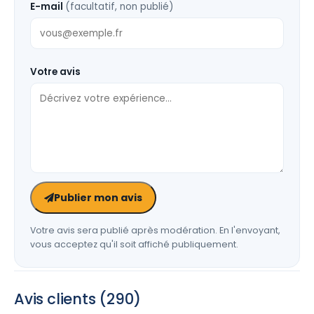
E-mail
(facultatif, non publié)
Votre avis
Publier mon avis
Votre avis sera publié après modération. En l'envoyant,
vous acceptez qu'il soit affiché publiquement.
Avis clients (290)