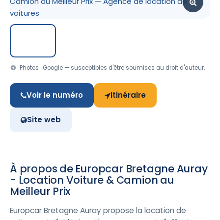
Photos : Google — susceptibles d'être soumises au droit d'auteur.
Voir le numéro
Itinéraire
Site web
À propos de Europcar Bretagne Auray
- Location Voiture & Camion au
Meilleur Prix
Europcar Bretagne Auray propose la location de