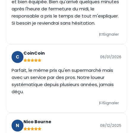
et bien équipée. Bien qu'arrivé quelques minutes
après l'heure de fermeture du midi, le
responsable a pris le temps de tout m'expliquer.
Si besoin je reviendrai sans hésitation.
Signaler
CoinCoin
C
06/01/2026
Parfait, le même prix qu'en supermarché mais
avec un service par des pros. Notre loueur
systématique depuis plusieurs années, jamais
déçu.
Signaler
Nico Bourne
N
08/12/2025