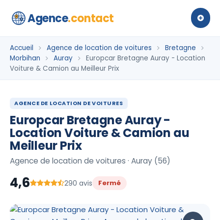
Agence
.contact
Accueil
Agence de location de voitures
Bretagne
Morbihan
Auray
Europcar Bretagne Auray - Location
Voiture & Camion au Meilleur Prix
AGENCE DE LOCATION DE VOITURES
Europcar Bretagne Auray -
Location Voiture & Camion au
Meilleur Prix
Agence de location de voitures · Auray (56)
4,6
290 avis
Fermé