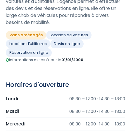
voitures et d'utilitaires. L'agence permet d'effectuer
des devis et des réservations en ligne. Elle offre un
large choix de véhicules pour répondre à divers
besoins de mobilité.
Vans aménagés
Location de voitures
Location d'utilitaires
Devis en ligne
Réservation en ligne
Informations mises à jour le
01/01/2000
.
Horaires d'ouverture
Lundi
08:30 – 12:00 · 14:30 – 18:00
Mardi
08:30 – 12:00 · 14:30 – 18:00
Mercredi
08:30 – 12:00 · 14:30 – 18:00