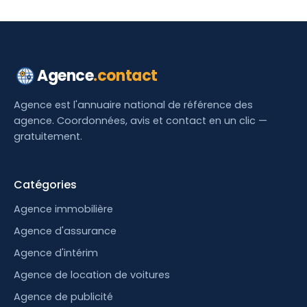
Agence
.contact
Agence est l'annuaire national de référence des
agence. Coordonnées, avis et contact en un clic —
gratuitement.
Catégories
Agence immobilière
Agence d'assurance
Agence d'intérim
Agence de location de voitures
Agence de publicité