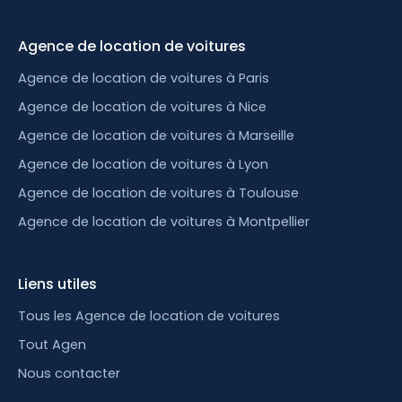
Agence de location de voitures
Agence de location de voitures à Paris
Agence de location de voitures à Nice
Agence de location de voitures à Marseille
Agence de location de voitures à Lyon
Agence de location de voitures à Toulouse
Agence de location de voitures à Montpellier
Liens utiles
Tous les Agence de location de voitures
Tout Agen
Nous contacter