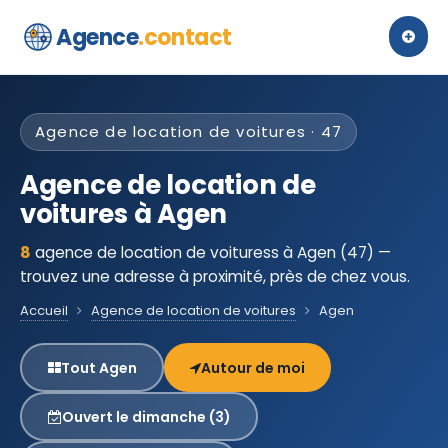
Agence
.contact
Agence de location de voitures · 47
Agence de location de
voitures à Agen
8
agence de location de voituress à Agen (47) —
trouvez une adresse à proximité, près de chez vous.
Accueil
Agence de location de voitures
Agen
Tout Agen
Autour de moi
Ouvert le dimanche (3)