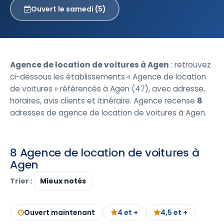
Ouvert le samedi (5)
Agence de location de voitures à Agen
: retrouvez
ci-dessous les établissements « Agence de location
de voitures » référencés à Agen (47), avec adresse,
horaires, avis clients et itinéraire. Agence recense
8
adresses de agence de location de voitures à Agen.
8 Agence de location de voitures à
Agen
Trier :
Ouvert maintenant
4 et +
4,5 et +