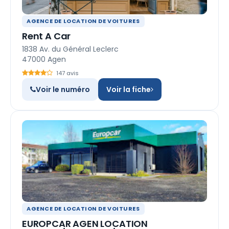
AGENCE DE LOCATION DE VOITURES
Rent A Car
1838 Av. du Général Leclerc
47000 Agen
147 avis
Voir le numéro
Voir la fiche
AGENCE DE LOCATION DE VOITURES
EUROPCAR AGEN LOCATION