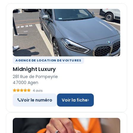
AGENCE DE LOCATION DE VOITURES
Midnight Luxury
281 Rue de Pompeyrie
47000 Agen
4 avis
Voir le numéro
Voir la fiche