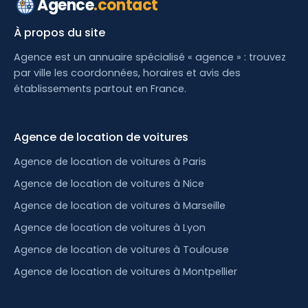
Agence
.contact
À propos du site
Agence est un annuaire spécialisé « agence » : trouvez
par ville les coordonnées, horaires et avis des
établissements partout en France.
Agence de location de voitures
Agence de location de voitures à Paris
Agence de location de voitures à Nice
Agence de location de voitures à Marseille
Agence de location de voitures à Lyon
Agence de location de voitures à Toulouse
Agence de location de voitures à Montpellier