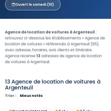
Ouvert le samedi (10)
Agence de location de voitures à Argenteuil
:
retrouvez ci-dessous les établissements « Agence de
location de voitures » référencés à Argenteuil (95),
avec adresse, horaires, avis clients et itinéraire.
Agence recense
13
adresses de agence de location
de voitures à Argenteuil.
13 Agence de location de voitures à
Argenteuil
Trier :