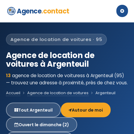
Agence
.contact
Agence de location de voitures · 95
Agence de location de
voitures à Argenteuil
13
agence de location de voituress à Argenteuil (95)
— trouvez une adresse à proximité, près de chez vous.
Accueil
Agence de location de voitures
Argenteuil
Tout Argenteuil
Autour de moi
Ouvert le dimanche (2)