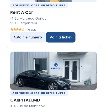
AGENCE DE LOCATION DE VOITURES
Rent A Car
14 Bd Marceau Guillot
95100 Argenteuil
116 avis
Voir le numéro
Voir la fiche
AGENCE DE LOCATION DE VOITURES
CARPITAL LMD
104 Rue de Montigny