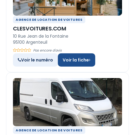
AGENCE DE LOCATION DE VOITURES
CLESVOITURES.COM
10 Rue Jean de la Fontaine
95100 Argenteuil
Pas encore d'avis
Voir le numéro
Voir la fiche
AGENCE DE LOCATION DE VOITURES