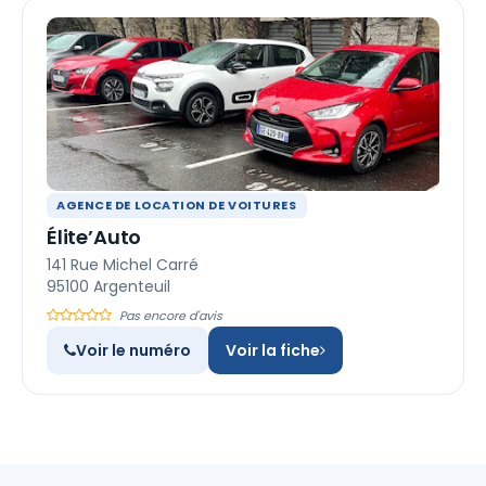
AGENCE DE LOCATION DE VOITURES
Élite’Auto
141 Rue Michel Carré
95100 Argenteuil
Pas encore d'avis
Voir le numéro
Voir la fiche