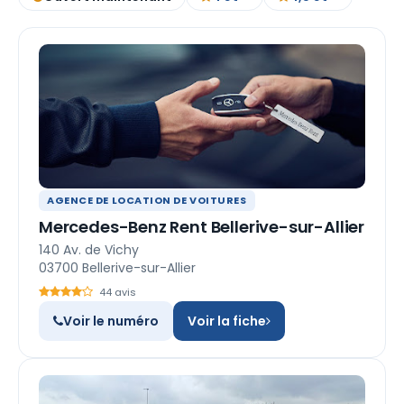
AGENCE DE LOCATION DE VOITURES
Mercedes-Benz Rent Bellerive-sur-Allier
140 Av. de Vichy
03700 Bellerive-sur-Allier
44 avis
Voir le numéro
Voir la fiche