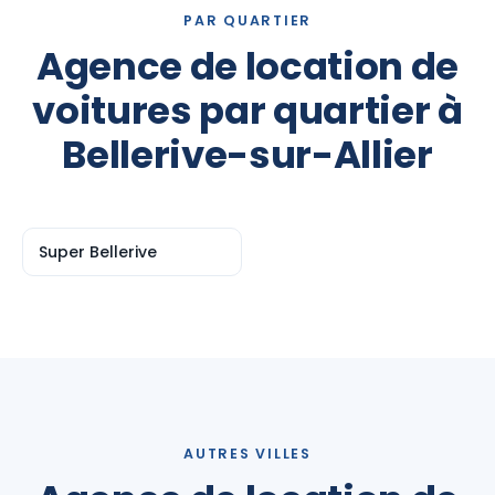
PAR QUARTIER
Agence de location de
voitures par quartier à
Bellerive-sur-Allier
Super Bellerive
AUTRES VILLES