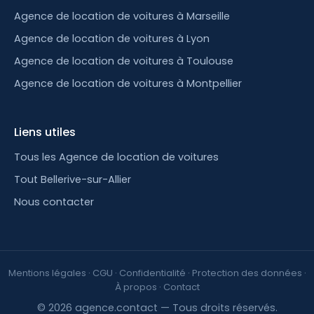
Agence de location de voitures à Marseille
Agence de location de voitures à Lyon
Agence de location de voitures à Toulouse
Agence de location de voitures à Montpellier
Liens utiles
Tous les Agence de location de voitures
Tout Bellerive-sur-Allier
Nous contacter
Mentions légales
·
CGU
·
Confidentialité
·
Protection des données
·
À propos
·
Contact
© 2026 agence.contact — Tous droits réservés.