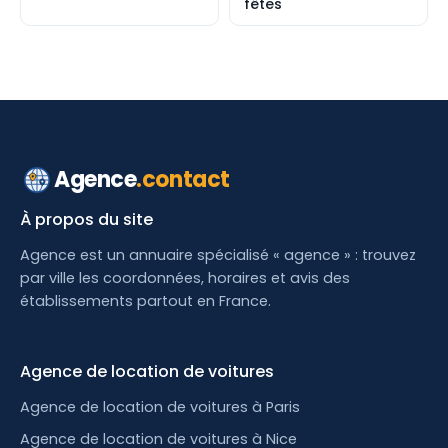
fêtes
Agence
.contact
À propos du site
Agence est un annuaire spécialisé « agence » : trouvez
par ville les coordonnées, horaires et avis des
établissements partout en France.
Agence de location de voitures
Agence de location de voitures à Paris
Agence de location de voitures à Nice