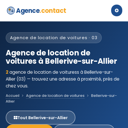
Agence
.contact
Agence de location de voitures · 03
Agence de location de
voitures à Bellerive-sur-Allier
2
agence de location de voituress à Bellerive-sur-
Allier (03) — trouvez une adresse à proximité, près de
chez vous.
Accueil
Agence de location de voitures
Bellerive-sur-
Allier
Tout Bellerive-sur-Allier