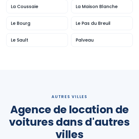
La Coussaie
La Maison Blanche
Le Bourg
Le Pas du Breuil
Le Sault
Palveau
AUTRES VILLES
Agence de location de
voitures dans d'autres
villes