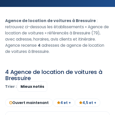
Agence de location de voitures à Bressuire
:
retrouvez ci-dessous les établissements « Agence de
location de voitures » référencés à Bressuire (79),
avec adresse, horaires, avis clients et itinéraire.
Agence recense
4
adresses de agence de location
de voitures à Bressuire.
4 Agence de location de voitures à
Bressuire
Trier :
Ouvert maintenant
4 et +
4,5 et +