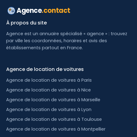
Agence
.contact
À propos du site
Agence est un annuaire spécialisé « agence » : trouvez
par ville les coordonnées, horaires et avis des
établissements partout en France.
Agence de location de voitures
Agence de location de voitures à Paris
Agence de location de voitures à Nice
Agence de location de voitures à Marseille
Agence de location de voitures à Lyon
Agence de location de voitures à Toulouse
Agence de location de voitures à Montpellier