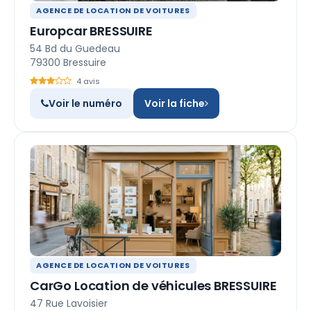
AGENCE DE LOCATION DE VOITURES
Europcar BRESSUIRE
54 Bd du Guedeau
79300 Bressuire
4 avis
Voir le numéro
Voir la fiche
AGENCE DE LOCATION DE VOITURES
CarGo Location de véhicules BRESSUIRE
47 Rue Lavoisier