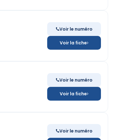
Voir le numéro
Voir la fiche
Voir le numéro
Voir la fiche
Voir le numéro