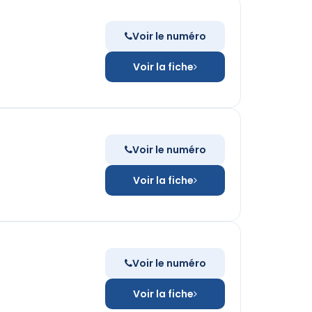
Voir le numéro
Voir la fiche
Voir le numéro
Voir la fiche
Voir le numéro
Voir la fiche