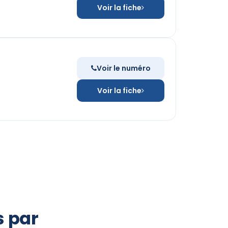
Voir la fiche
Voir le numéro
Voir la fiche
s par