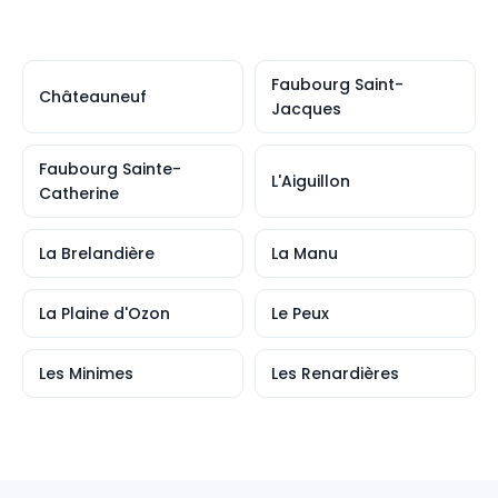
Faubourg Saint-
Châteauneuf
Jacques
Faubourg Sainte-
L'Aiguillon
Catherine
La Brelandière
La Manu
La Plaine d'Ozon
Le Peux
Les Minimes
Les Renardières