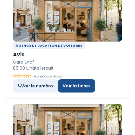
AGENCE DE LOCATION DE VOITURES
Avis
Gare Sncf
86100 Châtellerault
Pas encore d'avis
Voir le numéro
Voir la fiche