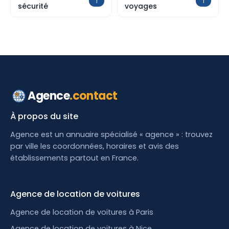
1
1
sécurité
voyages
Agence
.contact
À propos du site
Agence est un annuaire spécialisé « agence » : trouvez
par ville les coordonnées, horaires et avis des
établissements partout en France.
Agence de location de voitures
Agence de location de voitures à Paris
Agence de location de voitures à Nice