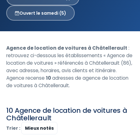
Ouvert le samedi (5)
Agence de location de voitures à Châtellerault
:
retrouvez ci-dessous les établissements « Agence de
location de voitures » référencés à Châtellerault (86),
avec adresse, horaires, avis clients et itinéraire.
Agence recense
10
adresses de agence de location
de voitures à Châtellerault.
10 Agence de location de voitures à
Châtellerault
Trier :