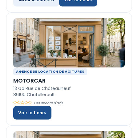
AGENCE DE LOCATION DE VOITURES
MOTORCAR
13 Gd Rue de Châteauneuf
86100 Châtellerault
Pas encore d'avis
Voir la fiche