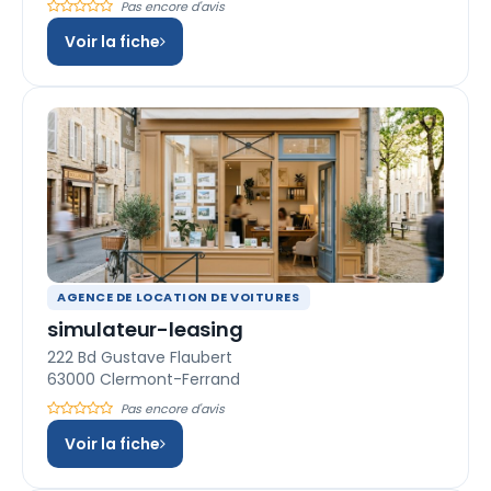
Pas encore d'avis
Voir la fiche
AGENCE DE LOCATION DE VOITURES
simulateur-leasing
222 Bd Gustave Flaubert
63000 Clermont-Ferrand
Pas encore d'avis
Voir la fiche