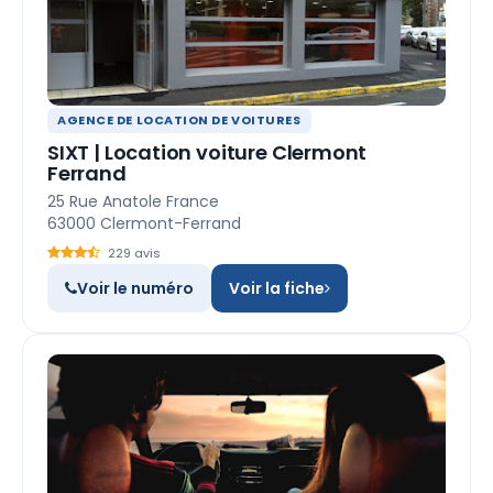
AGENCE DE LOCATION DE VOITURES
SIXT | Location voiture Clermont
Ferrand
25 Rue Anatole France
63000 Clermont-Ferrand
229 avis
Voir le numéro
Voir la fiche