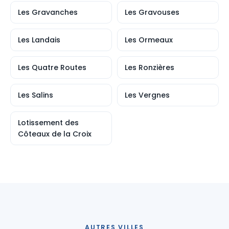
Les Gravanches
Les Gravouses
Les Landais
Les Ormeaux
Les Quatre Routes
Les Ronzières
Les Salins
Les Vergnes
Lotissement des
Côteaux de la Croix
AUTRES VILLES