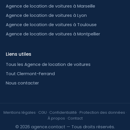
Agence de location de voitures à Marseille
Agence de location de voitures à Lyon
Agence de location de voitures à Toulouse
Agence de location de voitures à Montpellier
Liens utiles
Tous les Agence de location de voitures
Tout Clermont-Ferrand
Nous contacter
Mentions légales
·
CGU
·
Confidentialité
·
Protection des données
·
À propos
·
Contact
© 2026 agence.contact — Tous droits réservés.