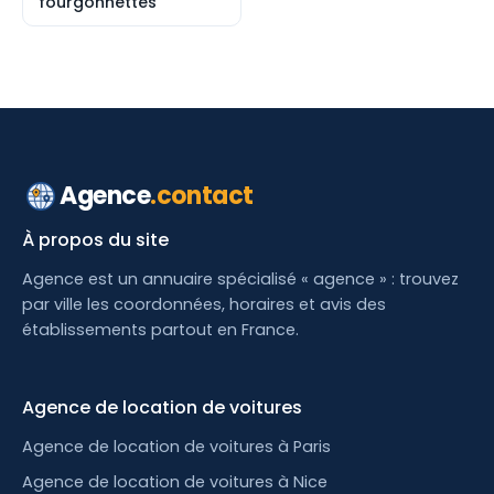
fourgonnettes
Agence
.contact
À propos du site
Agence est un annuaire spécialisé « agence » : trouvez
par ville les coordonnées, horaires et avis des
établissements partout en France.
Agence de location de voitures
Agence de location de voitures à Paris
Agence de location de voitures à Nice