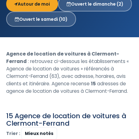
Autour de moi
Ouvert le dimanche (2)
Ouvert le samedi (10)
Agence de location de voitures à Clermont-
Ferrand
: retrouvez ci-dessous les établissements «
Agence de location de voitures » référencés à
Clermont-Ferrand (63), avec adresse, horaires, avis
clients et itinéraire. Agence recense
15
adresses de
agence de location de voitures à Clermont-Ferrand.
15 Agence de location de voitures à
Clermont-Ferrand
Trier :