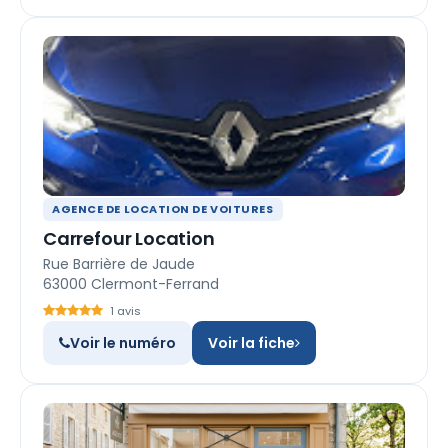
AGENCE DE LOCATION DE VOITURES
Carrefour Location
Rue Barrière de Jaude
63000 Clermont-Ferrand
1 avis
Voir le numéro
Voir la fiche