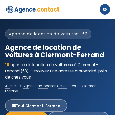
Agence
.contact
Agence de location de voitures · 63
Agence de location de
voitures à Clermont-Ferrand
15
agence de location de voituress à Clermont-
Ferrand (63) — trouvez une adresse à proximité, près
de chez vous.
Accueil
Agence de location de voitures
Clermont-
Ferrand
Tout Clermont-Ferrand