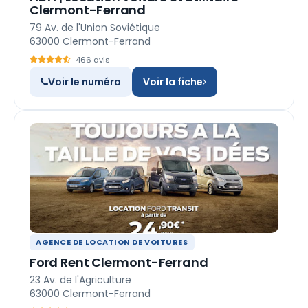
Clermont-Ferrand
79 Av. de l'Union Soviétique
63000 Clermont-Ferrand
466 avis
Voir le numéro
Voir la fiche
AGENCE DE LOCATION DE VOITURES
Ford Rent Clermont-Ferrand
23 Av. de l'Agriculture
63000 Clermont-Ferrand