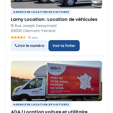
AGENCE DE LOCATION DE VOITURES
Lamy Location : Location de véhicules
15 Rue Joseph Desaymard
63000 Clermont-Ferrand
75 avis
Voir le numéro
Voir la fiche
AGENCE DE LOCATION DE VOITURES
ADA | Location voiture et utilitaire