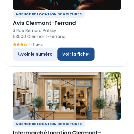
AGENCE DE LOCATION DE VOITURES
Avis Clermont-Ferrand
3 Rue Bernard Palissy
63000 Clermont-Ferrand
143 avis
Voir le numéro
Voir la fiche
AGENCE DE LOCATION DE VOITURES
Intermarché location Clermont-