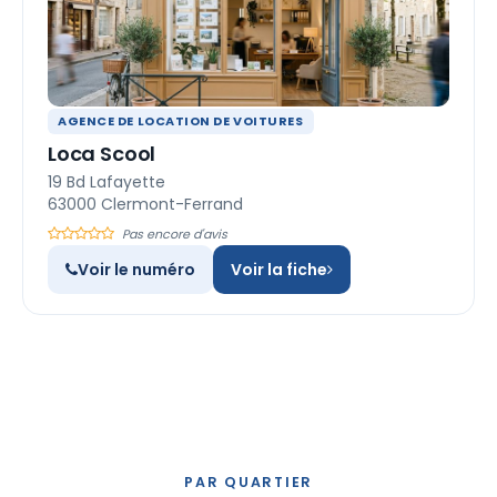
AGENCE DE LOCATION DE VOITURES
Loca Scool
19 Bd Lafayette
63000 Clermont-Ferrand
Pas encore d'avis
Voir le numéro
Voir la fiche
PAR QUARTIER