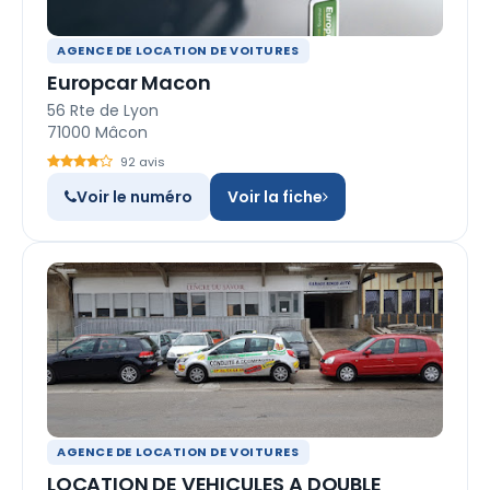
AGENCE DE LOCATION DE VOITURES
Europcar Macon
56 Rte de Lyon
71000 Mâcon
92 avis
Voir le numéro
Voir la fiche
AGENCE DE LOCATION DE VOITURES
LOCATION DE VEHICULES A DOUBLE