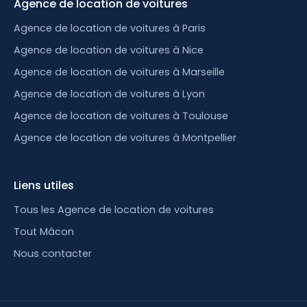
Agence de location de voitures
Agence de location de voitures à Paris
Agence de location de voitures à Nice
Agence de location de voitures à Marseille
Agence de location de voitures à Lyon
Agence de location de voitures à Toulouse
Agence de location de voitures à Montpellier
Liens utiles
Tous les Agence de location de voitures
Tout Mâcon
Nous contacter