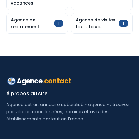
vacances
Agence de
Agence de visites
1
1
recrutement
touristiques
Agence
.contact
À propos du site
Agence est un annuaire spécialisé « agence » : trouvez
par ville les coordonnées, horaires et avis des
établissements partout en France.