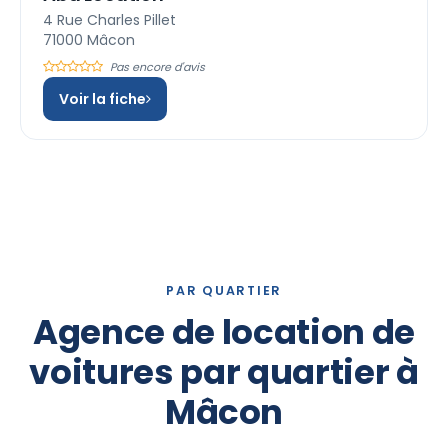
4 Rue Charles Pillet
71000 Mâcon
Pas encore d'avis
Voir la fiche
PAR QUARTIER
Agence de location de
voitures par quartier à
Mâcon