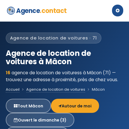
Agence
.contact
Agence de location de voitures · 71
Agence de location de
voitures à Mâcon
16
agence de location de voituress à Mâcon (71) —
trouvez une adresse à proximité, près de chez vous.
Accueil
Agence de location de voitures
Mâcon
Tout Mâcon
Autour de moi
Ouvert le dimanche (3)