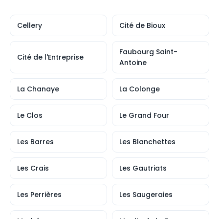
Cellery
Cité de Bioux
Faubourg Saint-
Cité de l'Entreprise
Antoine
La Chanaye
La Colonge
Le Clos
Le Grand Four
Les Barres
Les Blanchettes
Les Crais
Les Gautriats
Les Perrières
Les Saugeraies