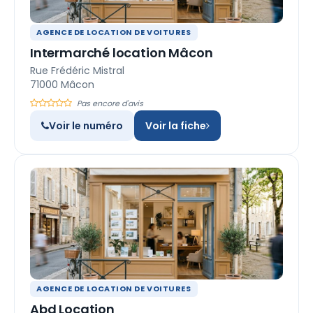
AGENCE DE LOCATION DE VOITURES
Intermarché location Mâcon
Rue Frédéric Mistral
71000 Mâcon
Pas encore d'avis
Voir le numéro
Voir la fiche
AGENCE DE LOCATION DE VOITURES
Abd Location