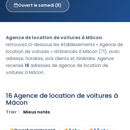
Ouvert le samedi (8)
Agence de location de voitures à Mâcon
:
retrouvez ci-dessous les établissements « Agence de
location de voitures » référencés à Mâcon (71), avec
adresse, horaires, avis clients et itinéraire. Agence
recense
16
adresses de agence de location de
voitures à Mâcon.
16 Agence de location de voitures à
Mâcon
Trier :