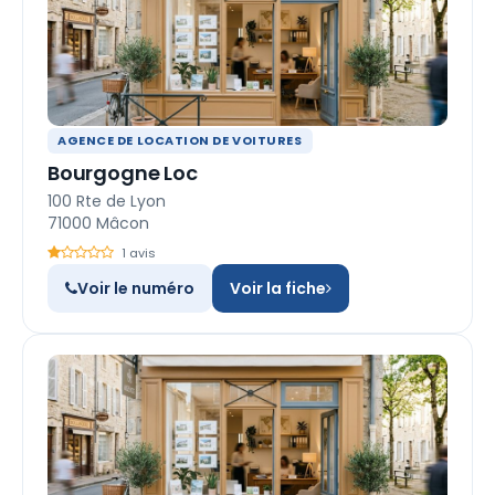
AGENCE DE LOCATION DE VOITURES
Bourgogne Loc
100 Rte de Lyon
71000 Mâcon
1 avis
Voir le numéro
Voir la fiche