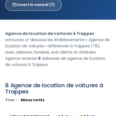
Ouvert le samedi (7)
Agence de location de voitures à Trappes
:
retrouvez ci-dessous les établissements « Agence de
location de voitures » référencés à Trappes (78),
avec adresse, horaires, avis clients et itinéraire.
Agence recense
8
adresses de agence de location
de voitures à Trappes.
8 Agence de location de voitures à
Trappes
Trier :