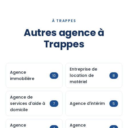
À TRAPPES
Autres agence à
Trappes
Entreprise de
Agence
location de
10
8
immobilière
matériel
Agence de
services d'aide à
Agence d'intérim
7
5
domicile
Agence
Agence