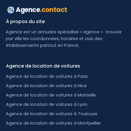
Agence
.contact
À propos du site
Agence est un annuaire spécialisé « agence » : trouvez
par ville les coordonnées, horaires et avis des
établissements partout en France.
Agence de location de voitures
Agence de location de voitures à Paris
Agence de location de voitures à Nice
Agence de location de voitures à Marseille
Agence de location de voitures à Lyon
Agence de location de voitures à Toulouse
Agence de location de voitures à Montpellier