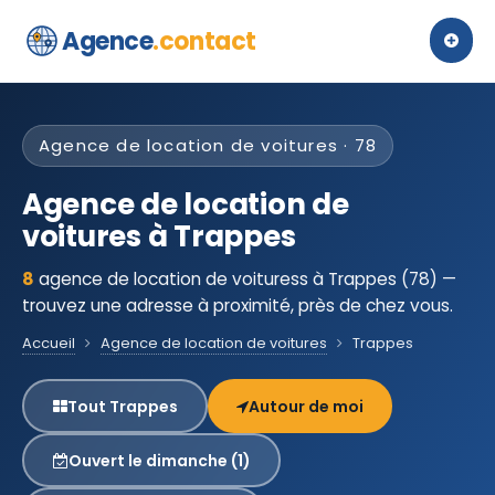
Agence
.contact
Agence de location de voitures · 78
Agence de location de
voitures à Trappes
8
agence de location de voituress à Trappes (78) —
trouvez une adresse à proximité, près de chez vous.
Accueil
Agence de location de voitures
Trappes
Tout Trappes
Autour de moi
Ouvert le dimanche (1)