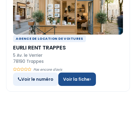
AGENCE DE LOCATION DE VOITURES
EURLI RENT TRAPPES
5 Av. le Verrier
78190 Trappes
Pas encore d'avis
Voir le numéro
Voir la fiche