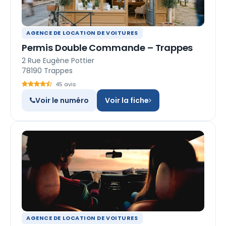
AGENCE DE LOCATION DE VOITURES
Permis Double Commande – Trappes
2 Rue Eugène Pottier
78190 Trappes
45 avis
Voir le numéro
Voir la fiche
AGENCE DE LOCATION DE VOITURES