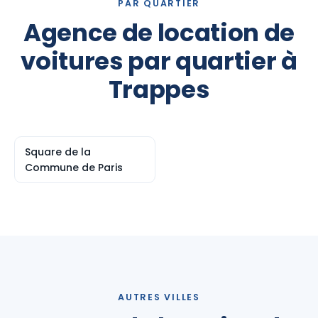
PAR QUARTIER
Agence de location de
voitures par quartier à
Trappes
Square de la
Commune de Paris
AUTRES VILLES