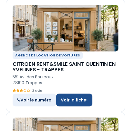
AGENCE DE LOCATION DE VOITURES
CITROEN RENT&SMILE SAINT QUENTIN EN
YVELINES - TRAPPES
551 Av. des Bouleaux
78190 Trappes
3 avis
Voir le numéro
Voir la fiche