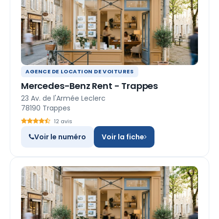
AGENCE DE LOCATION DE VOITURES
Mercedes-Benz Rent - Trappes
23 Av. de l'Armée Leclerc
78190 Trappes
12 avis
Voir le numéro
Voir la fiche