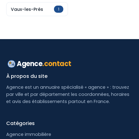
Vaux-les-Prés
1
Agence
.contact
À propos du site
Agence est un annuaire spécialisé « agence » : trouvez
par ville et par département les coordonnées, horaires
et avis des établissements partout en France.
Catégories
Agence immobilière