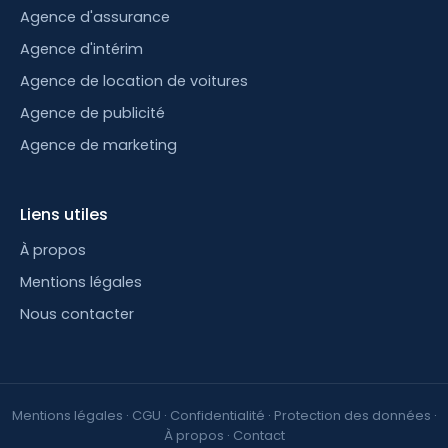
Agence d'assurance
Agence d'intérim
Agence de location de voitures
Agence de publicité
Agence de marketing
Liens utiles
À propos
Mentions légales
Nous contacter
Mentions légales
·
CGU
·
Confidentialité
·
Protection des données
·
À propos
·
Contact