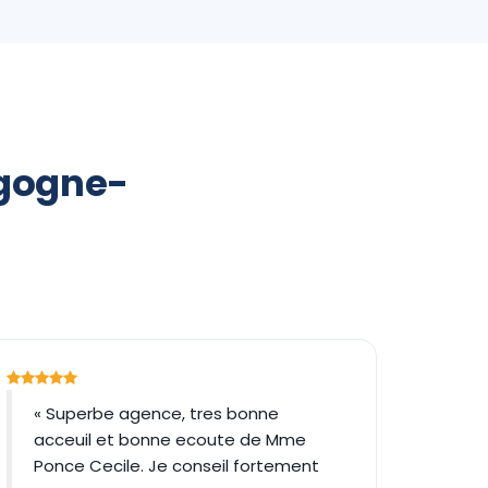
rgogne-
« Superbe agence, tres bonne
acceuil et bonne ecoute de Mme
Ponce Cecile. Je conseil fortement