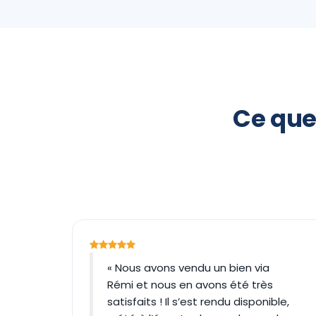
Ce que
« Nous avons vendu un bien via
Rémi et nous en avons été très
satisfaits ! Il s’est rendu disponible,