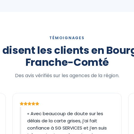
TÉMOIGNAGES
 disent les clients en Bou
Franche-Comté
Des avis vérifiés sur les agences de la région.
« Avec beaucoup de doute sur les
délais de la carte grises, j’ai fait
confiance à SG SERVICES et j’en suis