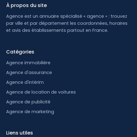
À propos du site
Agence est un annuaire spécialisé « agence » : trouvez
par ville et par département les coordonnées, horaires
et avis des établissements partout en France.
Catégories
Agence immobilière
Agence d'assurance
Agence d'intérim
Agence de location de voitures
Agence de publicité
Agence de marketing
Liens utiles