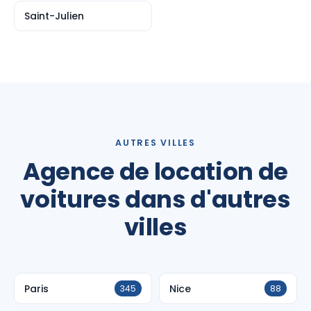
Saint-Julien
AUTRES VILLES
Agence de location de
voitures dans d'autres
villes
Paris
Nice
345
88