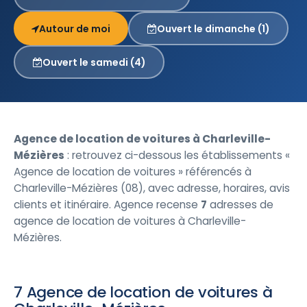
Autour de moi
Ouvert le dimanche (1)
Ouvert le samedi (4)
Agence de location de voitures à Charleville-
Mézières
: retrouvez ci-dessous les établissements «
Agence de location de voitures » référencés à
Charleville-Mézières (08), avec adresse, horaires, avis
clients et itinéraire. Agence recense
7
adresses de
agence de location de voitures à Charleville-
Mézières.
7 Agence de location de voitures à