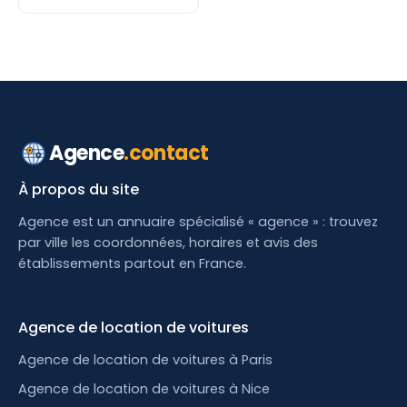
Agence
.contact
À propos du site
Agence est un annuaire spécialisé « agence » : trouvez
par ville les coordonnées, horaires et avis des
établissements partout en France.
Agence de location de voitures
Agence de location de voitures à Paris
Agence de location de voitures à Nice