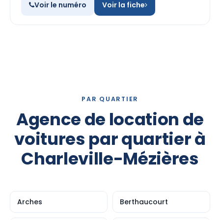
Voir le numéro
Voir la fiche
PAR QUARTIER
Agence de location de
voitures par quartier à
Charleville-Mézières
Arches
Berthaucourt