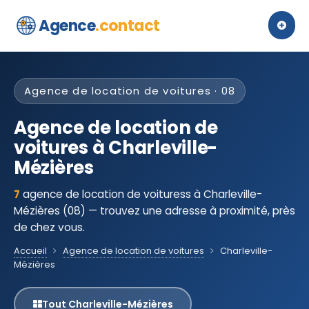
Agence
.contact
Agence de location de voitures · 08
Agence de location de
voitures à Charleville-
Mézières
7
agence de location de voituress à Charleville-
Mézières (08) — trouvez une adresse à proximité, près
de chez vous.
Accueil
Agence de location de voitures
Charleville-
Mézières
Tout Charleville-Mézières