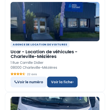
AGENCE DE LOCATION DE VOITURES
Ucar - Location de véhicules -
Charleville-Mézières
1 Rue Camille Didier
08000 Charleville-Mézières
22 avis
Voir le numéro
Voir la fiche