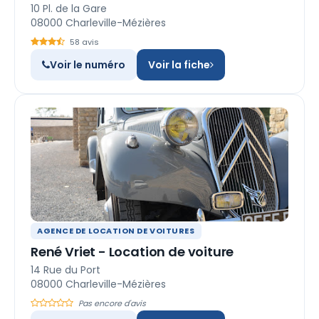
10 Pl. de la Gare
08000 Charleville-Mézières
58 avis
Voir le numéro
Voir la fiche
AGENCE DE LOCATION DE VOITURES
René Vriet - Location de voiture
14 Rue du Port
08000 Charleville-Mézières
Pas encore d'avis