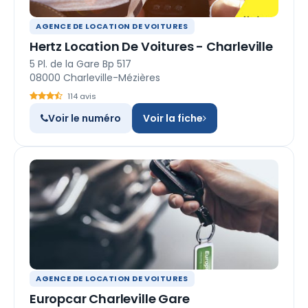
AGENCE DE LOCATION DE VOITURES
Hertz Location De Voitures - Charleville
5 Pl. de la Gare Bp 517
08000 Charleville-Mézières
114 avis
Voir le numéro
Voir la fiche
AGENCE DE LOCATION DE VOITURES
Europcar Charleville Gare