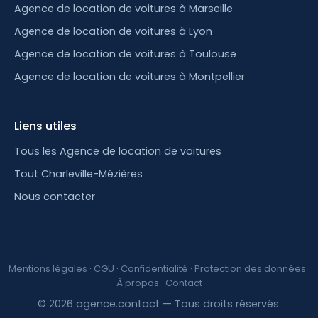
Agence de location de voitures à Marseille
Agence de location de voitures à Lyon
Agence de location de voitures à Toulouse
Agence de location de voitures à Montpellier
Liens utiles
Tous les Agence de location de voitures
Tout Charleville-Mézières
Nous contacter
Mentions légales
·
CGU
·
Confidentialité
·
Protection des données
·
À propos
·
Contact
© 2026 agence.contact — Tous droits réservés.