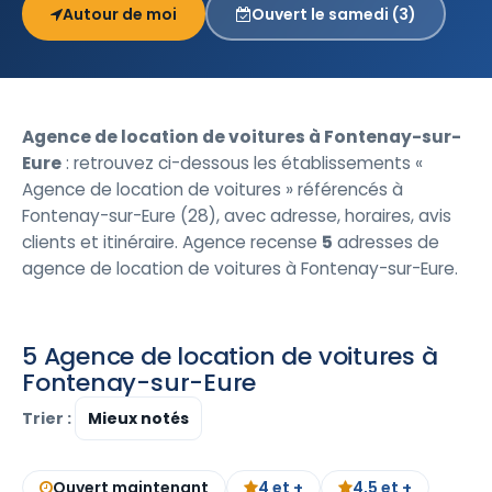
Autour de moi
Ouvert le samedi (3)
Agence de location de voitures à Fontenay-sur-
Eure
: retrouvez ci-dessous les établissements «
Agence de location de voitures » référencés à
Fontenay-sur-Eure (28), avec adresse, horaires, avis
clients et itinéraire. Agence recense
5
adresses de
agence de location de voitures à Fontenay-sur-Eure.
5 Agence de location de voitures à
Fontenay-sur-Eure
Trier :
Ouvert maintenant
4 et +
4,5 et +