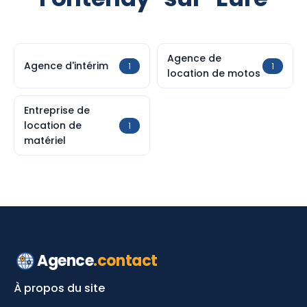
Agence de
Agence d'intérim
1
1
location de motos
Entreprise de
location de
1
matériel
Agence
.contact
À propos du site