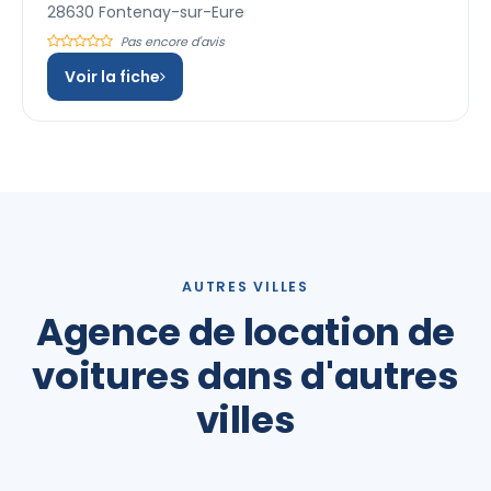
28630 Fontenay-sur-Eure
Pas encore d'avis
Voir la fiche
AUTRES VILLES
Agence de location de
voitures dans d'autres
villes