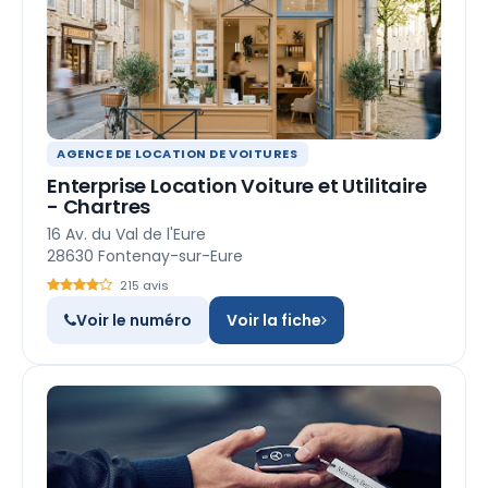
AGENCE DE LOCATION DE VOITURES
Enterprise Location Voiture et Utilitaire
- Chartres
16 Av. du Val de l'Eure
28630 Fontenay-sur-Eure
215 avis
Voir le numéro
Voir la fiche