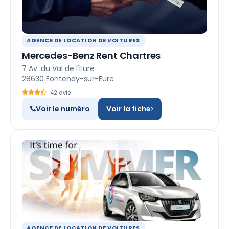
AGENCE DE LOCATION DE VOITURES
Mercedes-Benz Rent Chartres
7 Av. du Val de l'Eure
28630 Fontenay-sur-Eure
42 avis
Voir le numéro
Voir la fiche
AGENCE DE LOCATION DE VOITURES