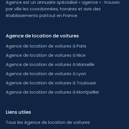
Agence est un annuaire spécialisé « agence » : trouvez
par ville les coordonnées, horaires et avis des
établissements partout en France.
Agence de location de voitures
Agence de location de voitures à Paris
Agence de location de voitures à Nice
Agence de location de voitures à Marseille
Agence de location de voitures à Lyon
Agence de location de voitures à Toulouse
Agence de location de voitures à Montpellier
Liens utiles
Tous les Agence de location de voitures