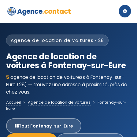
Agence
.contact
Agence de location de voitures · 28
Agence de location de
voitures à Fontenay-sur-Eure
5
agence de location de voituress à Fontenay-sur-
Eure (28) — trouvez une adresse à proximité, près de
chez vous.
Accueil
Agence de location de voitures
Fontenay-sur-
Eure
Tout Fontenay-sur-Eure