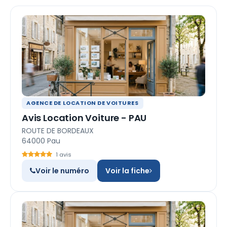
AGENCE DE LOCATION DE VOITURES
Avis Location Voiture - PAU
ROUTE DE BORDEAUX
64000 Pau
1 avis
Voir le numéro
Voir la fiche