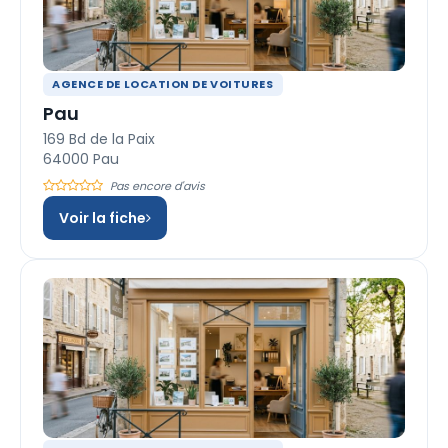
AGENCE DE LOCATION DE VOITURES
Pau
169 Bd de la Paix
64000 Pau
Pas encore d'avis
Voir la fiche