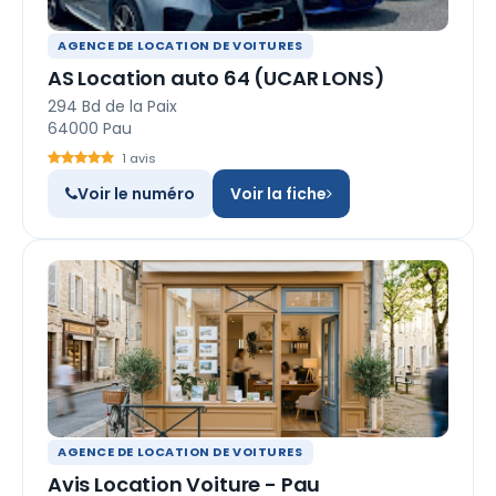
AGENCE DE LOCATION DE VOITURES
AS Location auto 64 (UCAR LONS)
294 Bd de la Paix
64000 Pau
1 avis
Voir le numéro
Voir la fiche
AGENCE DE LOCATION DE VOITURES
Avis Location Voiture - Pau