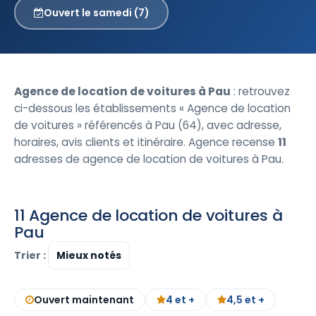
Ouvert le samedi (7)
Agence de location de voitures à Pau
: retrouvez
ci-dessous les établissements « Agence de location
de voitures » référencés à Pau (64), avec adresse,
horaires, avis clients et itinéraire. Agence recense
11
adresses de agence de location de voitures à Pau.
11 Agence de location de voitures à
Pau
Trier :
Ouvert maintenant
4 et +
4,5 et +