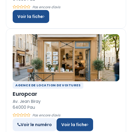
Pas encore d'avis
Voir la fiche
AGENCE DE LOCATION DE VOITURES
Europcar
Av. Jean Biray
64000 Pau
Pas encore d'avis
Voir le numéro
Voir la fiche