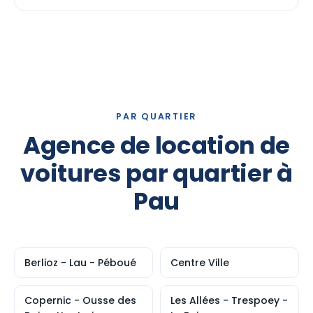
PAR QUARTIER
Agence de location de
voitures par quartier à
Pau
Berlioz - Lau - Péboué
Centre Ville
Copernic - Ousse des
Les Allées - Trespoey -