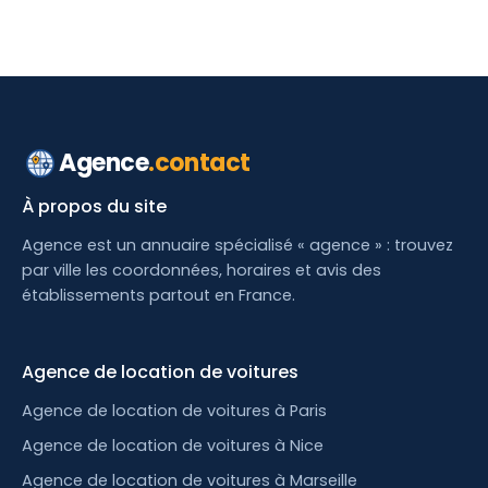
Agence
.contact
À propos du site
Agence est un annuaire spécialisé « agence » : trouvez
par ville les coordonnées, horaires et avis des
établissements partout en France.
Agence de location de voitures
Agence de location de voitures à Paris
Agence de location de voitures à Nice
Agence de location de voitures à Marseille