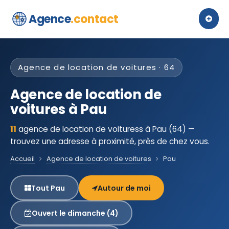
Agence
.contact
Agence de location de voitures · 64
Agence de location de
voitures à Pau
11
agence de location de voituress à Pau (64) —
trouvez une adresse à proximité, près de chez vous.
Accueil
Agence de location de voitures
Pau
Tout Pau
Autour de moi
Ouvert le dimanche (4)