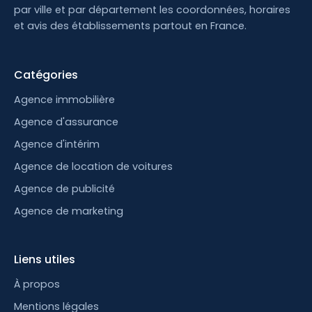
par ville et par département les coordonnées, horaires
et avis des établissements partout en France.
Catégories
Agence immobilière
Agence d'assurance
Agence d'intérim
Agence de location de voitures
Agence de publicité
Agence de marketing
Liens utiles
À propos
Mentions légales