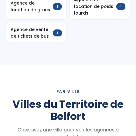
Agence de
location de poids
1
1
location de grues
lourds
Agence de vente
1
de tickets de bus
PAR VILLE
Villes du Territoire de
Belfort
Choisissez une ville pour voir les agences à