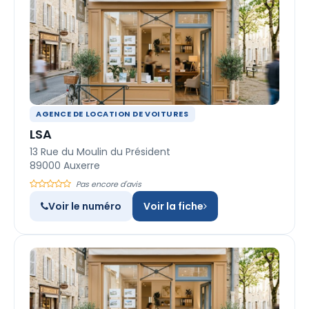
AGENCE DE LOCATION DE VOITURES
LSA
13 Rue du Moulin du Président
89000 Auxerre
Pas encore d'avis
Voir le numéro
Voir la fiche