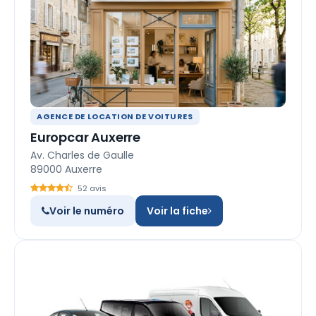
AGENCE DE LOCATION DE VOITURES
Europcar Auxerre
Av. Charles de Gaulle
89000 Auxerre
52 avis
Voir le numéro
Voir la fiche