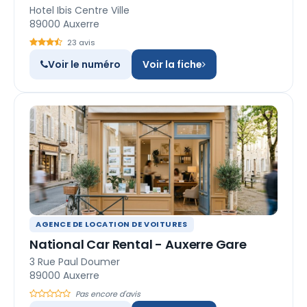
Hotel Ibis Centre Ville
89000 Auxerre
23 avis
Voir le numéro
Voir la fiche
AGENCE DE LOCATION DE VOITURES
National Car Rental - Auxerre Gare
3 Rue Paul Doumer
89000 Auxerre
Pas encore d'avis