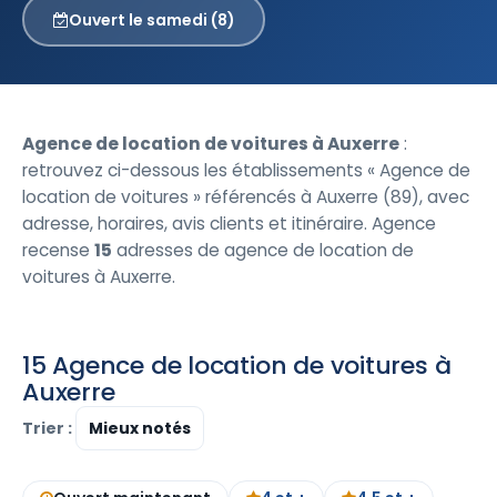
Ouvert le samedi (8)
Agence de location de voitures à Auxerre
:
retrouvez ci-dessous les établissements « Agence de
location de voitures » référencés à Auxerre (89), avec
adresse, horaires, avis clients et itinéraire. Agence
recense
15
adresses de agence de location de
voitures à Auxerre.
15 Agence de location de voitures à
Auxerre
Trier :