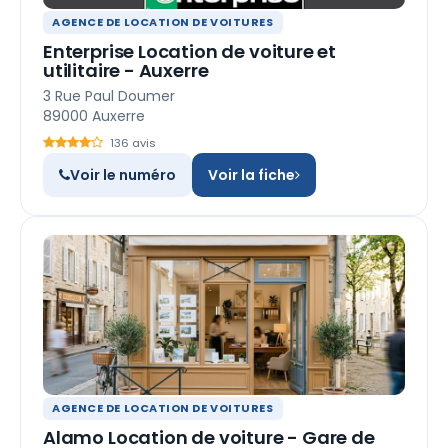
AGENCE DE LOCATION DE VOITURES
Enterprise Location de voiture et
utilitaire - Auxerre
3 Rue Paul Doumer
89000 Auxerre
136 avis
Voir le numéro
Voir la fiche
AGENCE DE LOCATION DE VOITURES
Alamo Location de voiture - Gare de