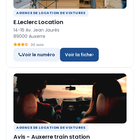
AGENCE DE LOCATION DE VOITURES
E.Leclerc Location
14-16 Av. Jean Jaurès
89000 Auxerre
30 avis
Voir le numéro
Voir la fiche
AGENCE DE LOCATION DE VOITURES
Avis - Auxerre train station