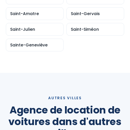
Saint-Amatre
Saint-Gervais
Saint-Julien
Saint-Siméon
Sainte-Geneviève
AUTRES VILLES
Agence de location de
voitures dans d'autres