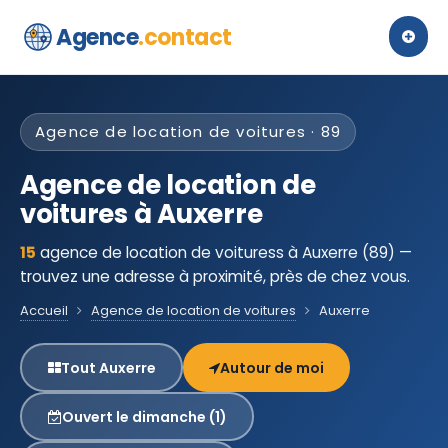
Agence
.contact
Agence de location de voitures · 89
Agence de location de
voitures à Auxerre
15
agence de location de voituress à Auxerre (89) —
trouvez une adresse à proximité, près de chez vous.
Accueil
Agence de location de voitures
Auxerre
Tout Auxerre
Autour de moi
Ouvert le dimanche (1)