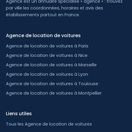
Agence est un annuaire spécialisé « agence » : trouvez
par ville les coordonnées, horaires et avis des
établissements partout en France.
Agence de location de voitures
Agence de location de voitures à Paris
Agence de location de voitures à Nice
Agence de location de voitures à Marseille
Agence de location de voitures à Lyon
Agence de location de voitures à Toulouse
Agence de location de voitures à Montpellier
Liens utiles
Tous les Agence de location de voitures