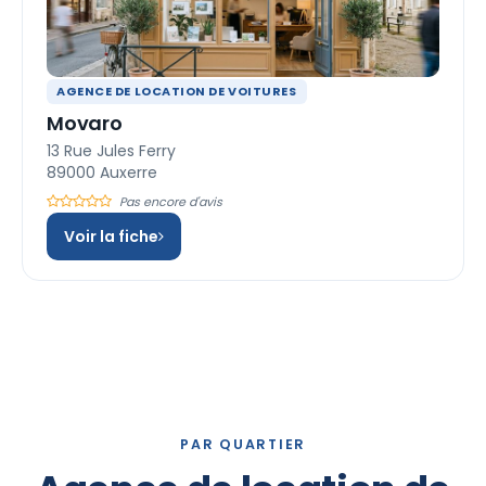
AGENCE DE LOCATION DE VOITURES
Movaro
13 Rue Jules Ferry
89000 Auxerre
Pas encore d'avis
Voir la fiche
PAR QUARTIER