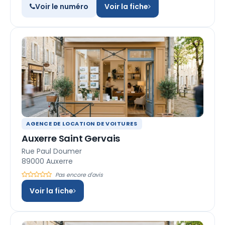
Voir le numéro
Voir la fiche
AGENCE DE LOCATION DE VOITURES
Auxerre Saint Gervais
Rue Paul Doumer
89000 Auxerre
Pas encore d'avis
Voir la fiche